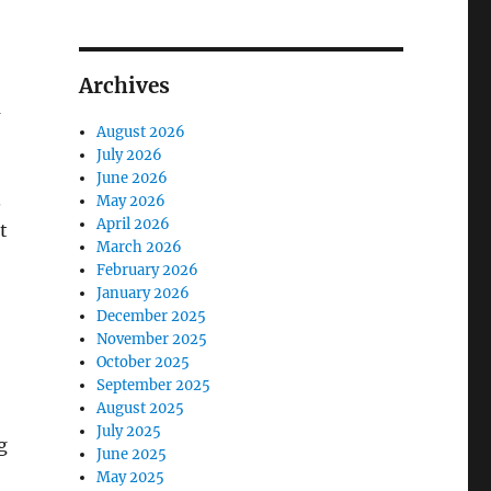
Archives
a
August 2026
July 2026
June 2026
.
May 2026
April 2026
t
March 2026
February 2026
January 2026
December 2025
November 2025
October 2025
September 2025
August 2025
July 2025
g
June 2025
May 2025