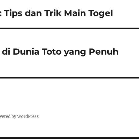
Tips dan Trik Main Togel
di Dunia Toto yang Penuh
wered by WordPress