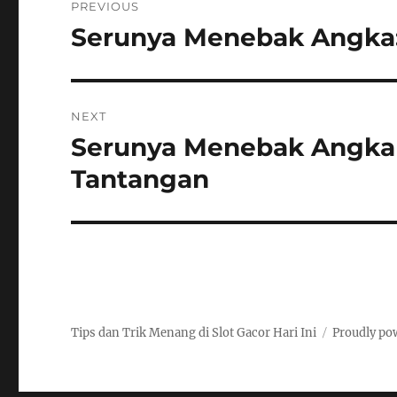
PREVIOUS
navigation
Serunya Menebak Angka: 
Previous
post:
NEXT
Serunya Menebak Angka 
Next
post:
Tantangan
Tips dan Trik Menang di Slot Gacor Hari Ini
Proudly po