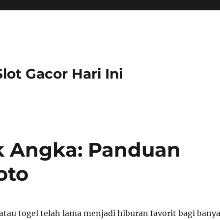
lot Gacor Hari Ini
k Angka: Panduan
oto
atau togel telah lama menjadi hiburan favorit bagi bany