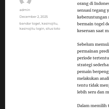
orang di Indone
Author
admin
sensasi tegang
Posted
December 2, 2025
keberuntungan m
on
Tags
bandar togel
,
kasinojitu
,
bermain togel d
kasinojitu login
,
situs toto
keseruan saat 
Sebelum memula
permainan predi
periode tertentu
strategi sederh
pemain berpeng
melakukan anali
tentu tidak me
lebih seru dan 
Dalam memilih t