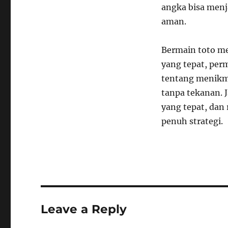
angka bisa men
aman.
Bermain toto m
yang tepat, perm
tentang menikma
tanpa tekanan. J
yang tepat, dan
penuh strategi.
Leave a Reply