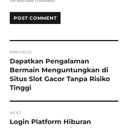
the next time I comment.
Post
PREVIOUS
navigation
Dapatkan Pengalaman
Previous
post:
Bermain Menguntungkan di
Situs Slot Gacor Tanpa Risiko
Tinggi
NEXT
Login Platform Hiburan
Next