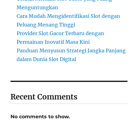
Menguntungkan
Cara Mudah Mengidentifikasi Slot dengan
Peluang Menang Tinggi
Provider Slot Gacor Terbaru dengan
Permainan Inovatif Masa Kini
Panduan Menyusun Strategi Jangka Panjang
dalam Dunia Slot Digital
Recent Comments
No comments to show.