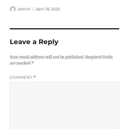
Author
Posted
admin
April 18, 2026
on
Leave a Reply
Your email address will not be published.
Required fields
are marked
*
COMMENT
*