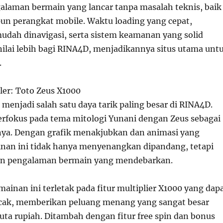
laman bermain yang lancar tanpa masalah teknis, baik
un perangkat mobile. Waktu loading yang cepat,
udah dinavigasi, serta sistem keamanan yang solid
ai lebih bagi RINA4D, menjadikannya situs utama unt
.
er: Toto Zeus X1000
menjadi salah satu daya tarik paling besar di RINA4D.
erfokus pada tema mitologi Yunani dengan Zeus sebagai
ya. Dengan grafik menakjubkan dan animasi yang
nan ini tidak hanya menyenangkan dipandang, tetapi
n pengalaman bermain yang mendebarkan.
inan ini terletak pada fitur multiplier X1000 yang dap
acak, memberikan peluang menang yang sangat besar
uta rupiah. Ditambah dengan fitur free spin dan bonus