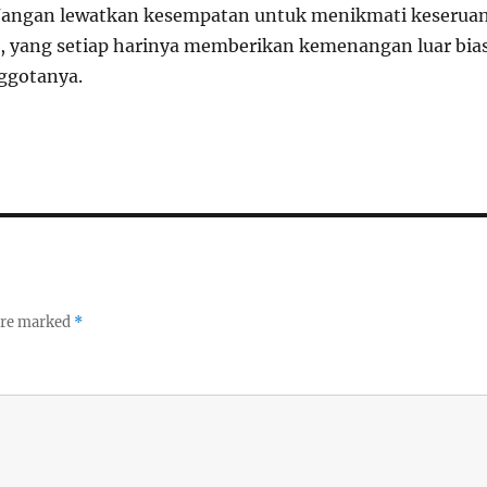
 Jangan lewatkan kesempatan untuk menikmati keserua
, yang setiap harinya memberikan kemenangan luar bia
ggotanya.
 are marked
*