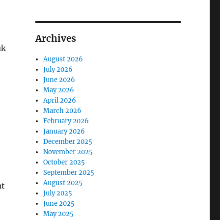
Archives
uk
August 2026
July 2026
June 2026
May 2026
April 2026
March 2026
February 2026
January 2026
December 2025
November 2025
October 2025
September 2025
August 2025
at
July 2025
June 2025
May 2025