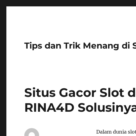
Tips dan Trik Menang di S
Situs Gacor Slot 
RINA4D Solusiny
Dalam dunia slot