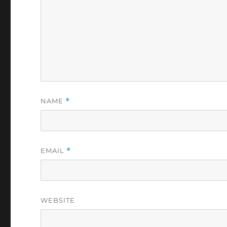
NAME
*
EMAIL
*
WEBSITE