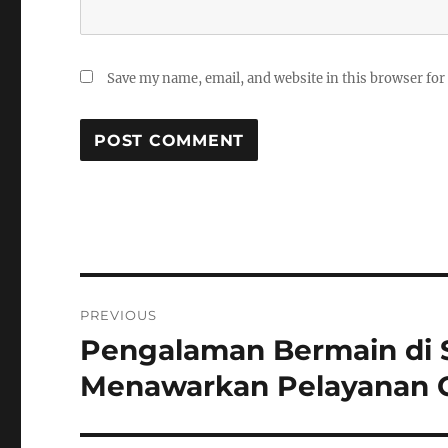
Save my name, email, and website in this browser for
Post
PREVIOUS
navigation
Pengalaman Bermain di S
Previous
post:
Menawarkan Pelayanan C