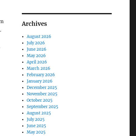
em
Archives
.
August 2026
July 2026
s
June 2026
May 2026
April 2026
March 2026
February 2026
January 2026
December 2025
November 2025
October 2025
September 2025
August 2025
July 2025
June 2025
May 2025