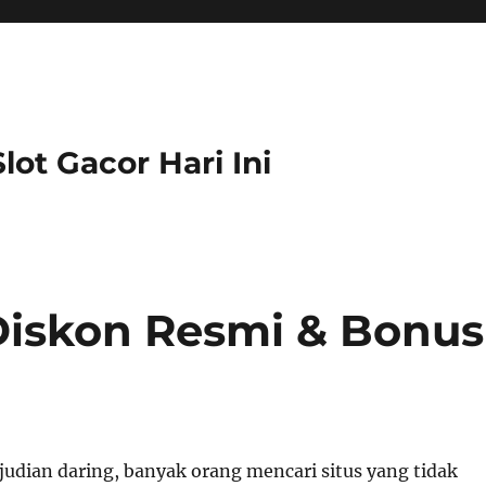
lot Gacor Hari Ini
 Diskon Resmi & Bonus
judian daring, banyak orang mencari situs yang tidak