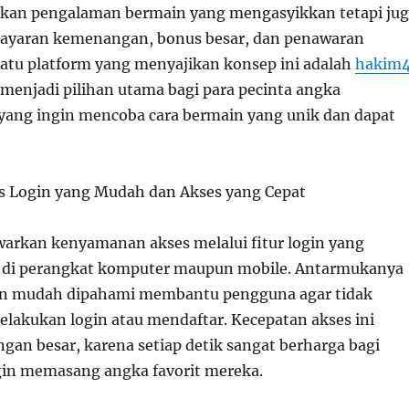
kan pengalaman bermain yang mengasyikkan tetapi jug
yaran kemenangan, bonus besar, dan penawaran
satu platform yang menyajikan konsep ini adalah
hakim
menjadi pilihan utama bagi para pecinta angka
ang ingin mencoba cara bermain yang unik dan dapat
s Login yang Mudah dan Akses yang Cepat
rkan kenyamanan akses melalui fitur login yang
ia di perangkat komputer maupun mobile. Antarmukanya
n mudah dipahami membantu pengguna agar tidak
melakukan login atau mendaftar. Kecepatan akses ini
gan besar, karena setiap detik sangat berharga bagi
in memasang angka favorit mereka.