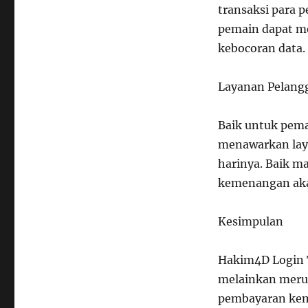
transaksi para 
pemain dapat me
kebocoran data.
Layanan Pelangg
Baik untuk pem
menawarkan lay
harinya. Baik m
kemenangan akan
Kesimpulan
Hakim4D Login T
melainkan meru
pembayaran kem