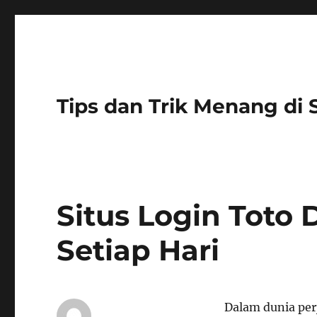
Tips dan Trik Menang di S
Situs Login Toto
Setiap Hari
Dalam dunia per