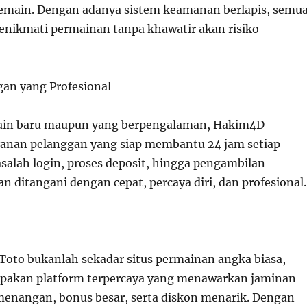
pemain. Dengan adanya sistem keamanan berlapis, semu
nikmati permainan tanpa khawatir akan risiko
an yang Profesional
ain baru maupun yang berpengalaman, Hakim4D
anan pelanggan yang siap membantu 24 jam setiap
asalah login, proses deposit, hingga pengambilan
 ditangani dengan cepat, percaya diri, dan profesional.
oto bukanlah sekadar situs permainan angka biasa,
pakan platform terpercaya yang menawarkan jaminan
enangan, bonus besar, serta diskon menarik. Dengan