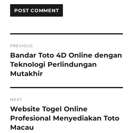
Post
PREVIOUS
navigation
Bandar Toto 4D Online dengan
Previous
post:
Teknologi Perlindungan
Mutakhir
NEXT
Website Togel Online
Next
post:
Profesional Menyediakan Toto
Macau