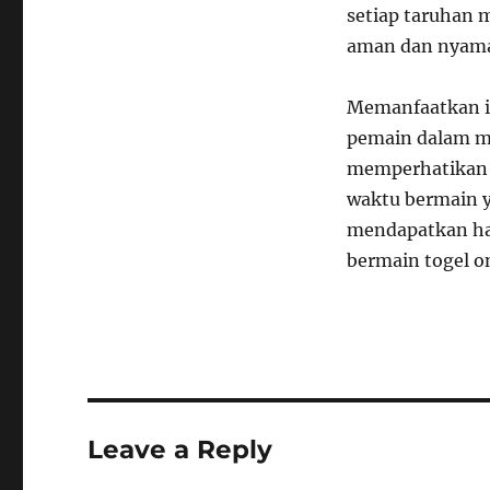
setiap taruhan 
aman dan nyama
Memanfaatkan i
pemain dalam me
memperhatikan 
waktu bermain y
mendapatkan has
bermain togel on
Leave a Reply