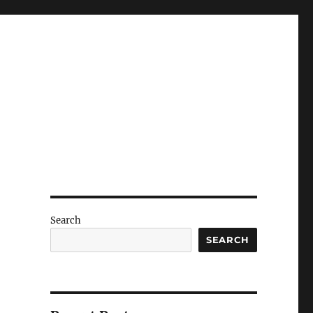
Search
SEARCH