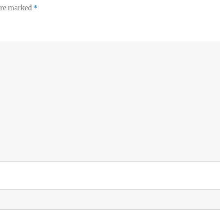
 are marked
*