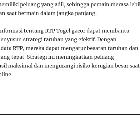
memiliki peluang yang adil, sehingga pemain merasa lebi
n saat bermain dalam jangka panjang.
nformasi tentang RTP Togel gacor dapat membantu
nyusun strategi taruhan yang efektif. Dengan
data RTP, mereka dapat mengatur besaran taruhan dan
ang tepat. Strategi ini meningkatkan peluang
il maksimal dan mengurangi risiko kerugian besar saat
line.