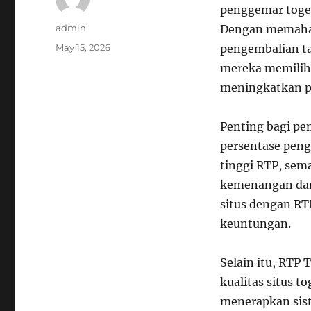
penggemar toge
Author
admin
Dengan memaham
Posted
May 15, 2026
pengembalian ta
on
mereka memilih 
meningkatkan pe
Penting bagi p
persentase peng
tinggi RTP, se
kemenangan dan 
situs dengan RT
keuntungan.
Selain itu, RTP 
kualitas situs t
menerapkan sist