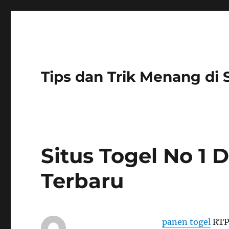
Tips dan Trik Menang di S
Situs Togel No 1 
Terbaru
panen togel
RTP 