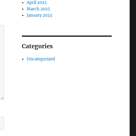
April 2025
March 2025
January 2023
Categories
Uncategorized