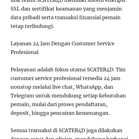
link resmi SCATER4D memiliki sistem enkripsi
SSL dan sertifikat keamanan yang menjamin
data pribadi serta transaksi finansial pemain
tetap terlindungi.
Layanan 24 Jam Dengan Customer Service
Profesional
Pelayanan adalah fokus utama SCATER4D. Tim
customer service profesional tersedia 24 jam
nonstop melalui live chat, WhatsApp, dan
Telegram untuk mendukung setiap kebutuhan
pemain, mulai dari proses pendaftaran,
deposit, hingga pencairan kemenangan.
Semua transaksi di SCATER4D juga dilakukan