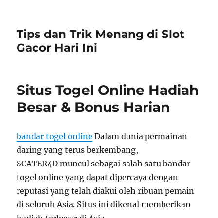
Tips dan Trik Menang di Slot
Gacor Hari Ini
Situs Togel Online Hadiah
Besar & Bonus Harian
bandar togel online
Dalam dunia permainan
daring yang terus berkembang,
SCATER4D muncul sebagai salah satu bandar
togel online yang dapat dipercaya dengan
reputasi yang telah diakui oleh ribuan pemain
di seluruh Asia. Situs ini dikenal memberikan