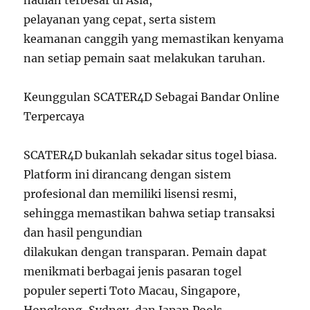
hadiah terbesar di Asia,
pelayanan yang cepat, serta sistem
keamanan canggih yang memastikan kenyama
nan setiap pemain saat melakukan taruhan.
Keunggulan SCATER4D Sebagai Bandar Online
Terpercaya
SCATER4D bukanlah sekadar situs togel biasa.
Platform ini dirancang dengan sistem
profesional dan memiliki lisensi resmi,
sehingga memastikan bahwa setiap transaksi
dan hasil pengundian
dilakukan dengan transparan. Pemain dapat
menikmati berbagai jenis pasaran togel
populer seperti Toto Macau, Singapore,