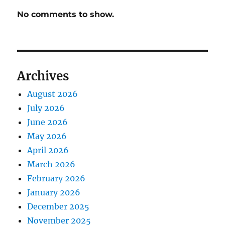
No comments to show.
Archives
August 2026
July 2026
June 2026
May 2026
April 2026
March 2026
February 2026
January 2026
December 2025
November 2025