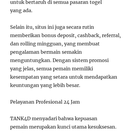
untuk bertaruh di semua pasaran togel
yang ada.
Selain itu, situs ini juga secara rutin
memberikan bonus deposit, cashback, referral,
dan rolling mingguan, yang membuat
pengalaman bermain semakin
menguntungkan. Dengan sistem promosi
yang jelas, semua pemain memiliki
kesempatan yang setara untuk mendapatkan
keuntungan yang lebih besar.
Pelayanan Profesional 24 Jam
TANK4D menyadari bahwa kepuasan
pemain merupakan kunci utama kesuksesan.