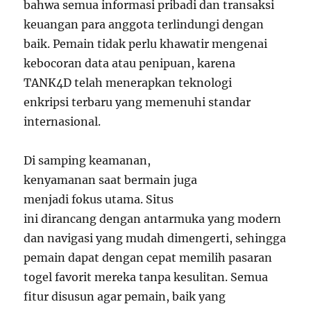
bahwa semua informasi pribadi dan transaksi
keuangan para anggota terlindungi dengan
baik. Pemain tidak perlu khawatir mengenai
kebocoran data atau penipuan, karena
TANK4D telah menerapkan teknologi
enkripsi terbaru yang memenuhi standar
internasional.
Di samping keamanan,
kenyamanan saat bermain juga
menjadi fokus utama. Situs
ini dirancang dengan antarmuka yang modern
dan navigasi yang mudah dimengerti, sehingga
pemain dapat dengan cepat memilih pasaran
togel favorit mereka tanpa kesulitan. Semua
fitur disusun agar pemain, baik yang