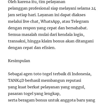
Oleh karena itu, tim pelayanan
pelanggan profesional siap melayani selama 24
jam setiap hari. Layanan ini dapat diakses
melalui live chat, WhatsApp, atau Telegram
dengan respon yang cepat dan bersahabat.
Semua masalah mulai dari kendala login,
transaksi, hingga klaim bonus akan ditangani
dengan cepat dan efisien.
Kesimpulan
Sebagai agen toto togel terbaik di Indonesia,
TANK4D berhasil membangun reputasi
yang kuat berkat pelayanan yang unggul,
pasaran togel yang lengkap,
serta beragam bonus untuk anggota baru yang