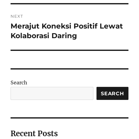
NEXT
Merajut Koneksi Positif Lewat
Next
post:
Kolaborasi Daring
Search
SEARCH
Recent Posts