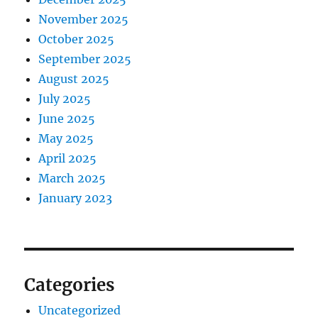
November 2025
October 2025
September 2025
August 2025
July 2025
June 2025
May 2025
April 2025
March 2025
January 2023
Categories
Uncategorized