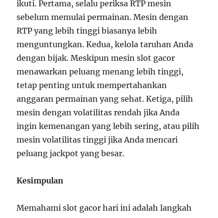
ikuti. Pertama, selalu periksa RTP mesin
sebelum memulai permainan. Mesin dengan
RTP yang lebih tinggi biasanya lebih
menguntungkan. Kedua, kelola taruhan Anda
dengan bijak. Meskipun mesin slot gacor
menawarkan peluang menang lebih tinggi,
tetap penting untuk mempertahankan
anggaran permainan yang sehat. Ketiga, pilih
mesin dengan volatilitas rendah jika Anda
ingin kemenangan yang lebih sering, atau pilih
mesin volatilitas tinggi jika Anda mencari
peluang jackpot yang besar.
Kesimpulan
Memahami slot gacor hari ini adalah langkah