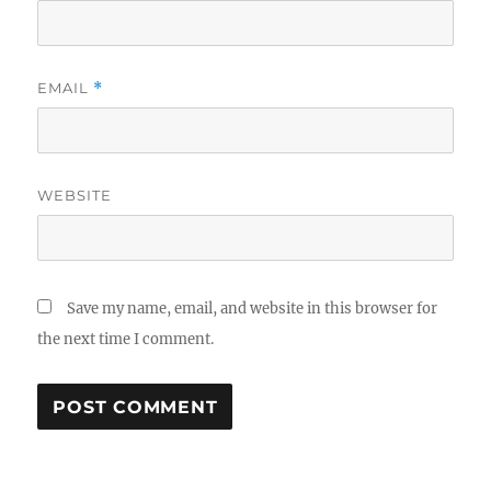
EMAIL
*
WEBSITE
Save my name, email, and website in this browser for
the next time I comment.