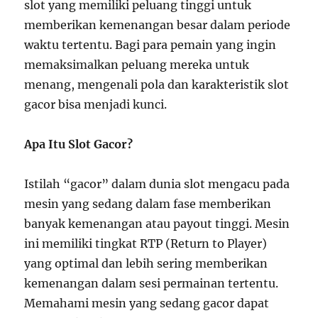
slot yang memiliki peluang tinggi untuk
memberikan kemenangan besar dalam periode
waktu tertentu. Bagi para pemain yang ingin
memaksimalkan peluang mereka untuk
menang, mengenali pola dan karakteristik slot
gacor bisa menjadi kunci.
Apa Itu Slot Gacor?
Istilah “gacor” dalam dunia slot mengacu pada
mesin yang sedang dalam fase memberikan
banyak kemenangan atau payout tinggi. Mesin
ini memiliki tingkat RTP (Return to Player)
yang optimal dan lebih sering memberikan
kemenangan dalam sesi permainan tertentu.
Memahami mesin yang sedang gacor dapat