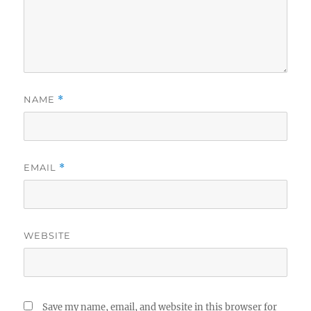
NAME
*
EMAIL
*
WEBSITE
Save my name, email, and website in this browser for