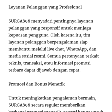
Layanan Pelanggan yang Profesional
SURGA898 menyadari pentingnya layanan
pelanggan yang responsif untuk menjaga
kepuasan pengguna. Oleh karena itu, tim
layanan pelanggan berpengalaman siap
membantu melalui live chat, WhatsApp, dan
media sosial resmi. Semua pertanyaan terkait
teknis, transaksi, atau informasi promosi
terbaru dapat dijawab dengan cepat.
Promosi dan Bonus Menarik
Untuk meningkatkan pengalaman bermain,
SURGA898 secara reguler memberikan