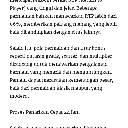
mencapai Maxwin berkat RTP (Return to
Player) yang tinggi dan jelas. Beberapa
permainan bahkan menawarkan RTP lebih dari
96%, memberikan peluang menang yang lebih
baik dibandingkan dengan situs lainnya.
Selain itu, pola permainan dan fitur bonus
seperti putaran gratis, scatter, dan multiplier
dirancang untuk menawarkan pengalaman
bermain yang menarik dan menguntungkan.
Pemain dapat merasakan kemenangan besar,
baik dari permainan klasik maupun yang
modern.
Proses Penarikan Cepat 24 Jam