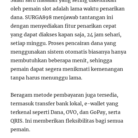
Salah satu masalah yang sering dikeluhkan
oleh pemain slot adalah lama waktu penarikan
dana. SURGA898 menjawab tantangan ini
dengan menyediakan fitur penarikan cepat
yang dapat diakses kapan saja, 24 jam sehari,
setiap minggu. Proses pencairan dana yang
menggunakan sistem otomatis biasanya hanya
membutuhkan beberapa menit, sehingga
pemain dapat segera menikmati kemenangan
tanpa harus menunggu lama.
Beragam metode pembayaran juga tersedia,
termasuk transfer bank lokal, e-wallet yang
terkenal seperti Dana, OVO, dan GoPay, serta
QRIS. Ini memberikan fleksibilitas bagi semua
pemain.