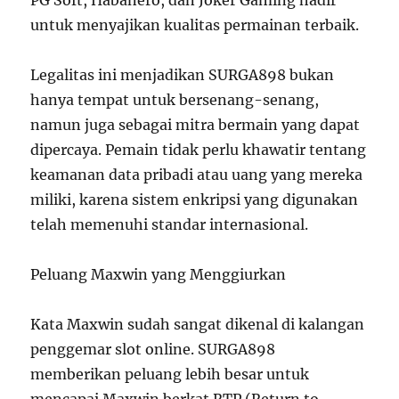
PG Soft, Habanero, dan Joker Gaming hadir
untuk menyajikan kualitas permainan terbaik.
Legalitas ini menjadikan SURGA898 bukan
hanya tempat untuk bersenang-senang,
namun juga sebagai mitra bermain yang dapat
dipercaya. Pemain tidak perlu khawatir tentang
keamanan data pribadi atau uang yang mereka
miliki, karena sistem enkripsi yang digunakan
telah memenuhi standar internasional.
Peluang Maxwin yang Menggiurkan
Kata Maxwin sudah sangat dikenal di kalangan
penggemar slot online. SURGA898
memberikan peluang lebih besar untuk