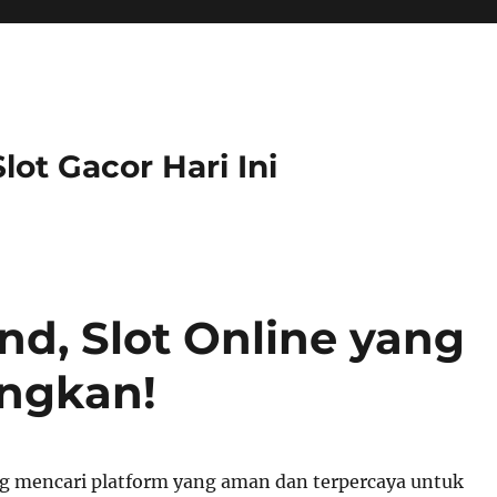
lot Gacor Hari Ini
and, Slot Online yang
ngkan!
g mencari platform yang aman dan terpercaya untuk