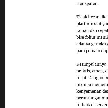
transparan.
Tidak heran jik
platform slot y
ramah dan cepat
bisa fokus meni
adanya garuda13
para pemain dap
Kesimpulannya, 
praktis, aman, 
tepat. Dengan be
mampu memenuhi
kenyamanan dan 
peruntunganmu d
terbaik di server