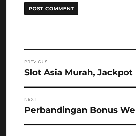
Post
PREVIOUS
navigation
Slot Asia Murah, Jackpot
Previous
post:
NEXT
Perbandingan Bonus Wel
Next
post: