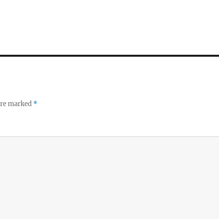
 are marked
*