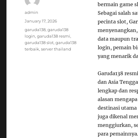
bermain game slo
Author
admin
Sebagai salah sa
Posted
January 17, 2026
pecinta slot, 
on
Tags
garuda138
,
garuda138
menyenangkan, p
login
,
garuda138 resmi
,
data maupun tra
garuda138 slot
,
garuda138
login, pemain b
terbaik
,
server thailand
yang menarik d
Garuda138 resmi 
dan Asia Tengga
lengkap dan res
alasan mengapa 
destinasi utama 
juga dikenal me
menggiurkan, 
para pemainnya