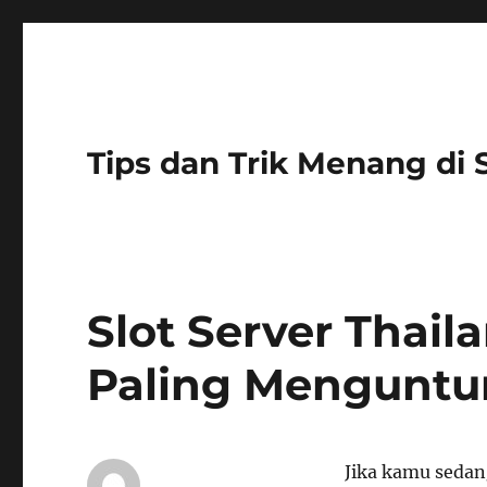
Tips dan Trik Menang di S
Slot Server Thail
Paling Menguntu
Jika kamu sedan