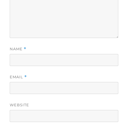
NAME
*
EMAIL
*
WEBSITE