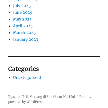
July 2025
June 2025
May 2025
April 2025
March 2025
January 2023
Categories
Uncategorized
Tips dan Trik Menang di Slot Gacor Hari Ini
Proudly
powered by WordPress