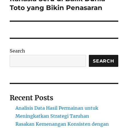
post:
Toto yang Bikin Penasaran
Search
SEARCH
Recent Posts
Analisis Data Hasil Permainan untuk
Meningkatkan Strategi Taruhan
Rasakan Kemenangan Konsisten dengan