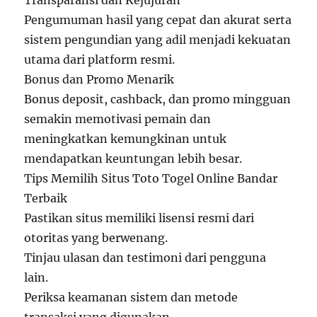
Transparansi dan Kejujuran
Pengumuman hasil yang cepat dan akurat serta
sistem pengundian yang adil menjadi kekuatan
utama dari platform resmi.
Bonus dan Promo Menarik
Bonus deposit, cashback, dan promo mingguan
semakin memotivasi pemain dan
meningkatkan kemungkinan untuk
mendapatkan keuntungan lebih besar.
Tips Memilih Situs Toto Togel Online Bandar
Terbaik
Pastikan situs memiliki lisensi resmi dari
otoritas yang berwenang.
Tinjau ulasan dan testimoni dari pengguna
lain.
Periksa keamanan sistem dan metode