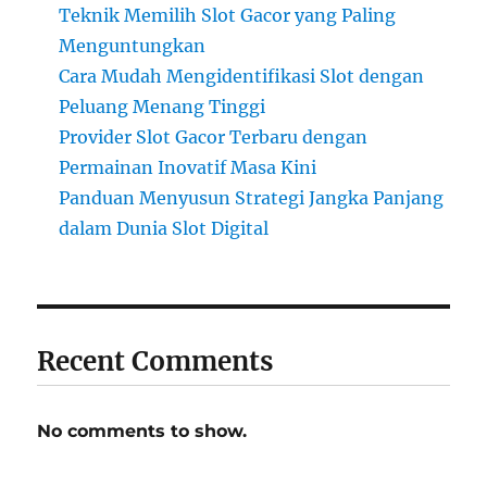
Teknik Memilih Slot Gacor yang Paling
Menguntungkan
Cara Mudah Mengidentifikasi Slot dengan
Peluang Menang Tinggi
Provider Slot Gacor Terbaru dengan
Permainan Inovatif Masa Kini
Panduan Menyusun Strategi Jangka Panjang
dalam Dunia Slot Digital
Recent Comments
No comments to show.