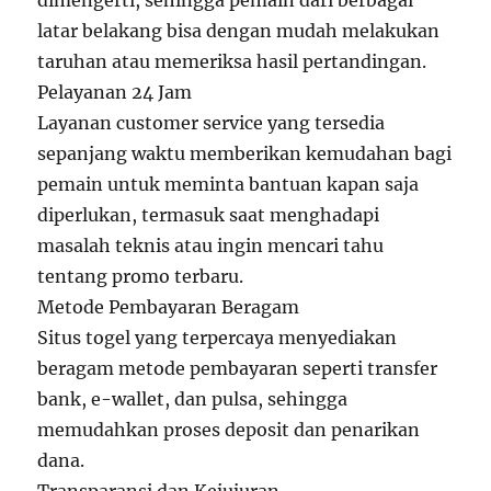
dimengerti, sehingga pemain dari berbagai
latar belakang bisa dengan mudah melakukan
taruhan atau memeriksa hasil pertandingan.
Pelayanan 24 Jam
Layanan customer service yang tersedia
sepanjang waktu memberikan kemudahan bagi
pemain untuk meminta bantuan kapan saja
diperlukan, termasuk saat menghadapi
masalah teknis atau ingin mencari tahu
tentang promo terbaru.
Metode Pembayaran Beragam
Situs togel yang terpercaya menyediakan
beragam metode pembayaran seperti transfer
bank, e-wallet, dan pulsa, sehingga
memudahkan proses deposit dan penarikan
dana.