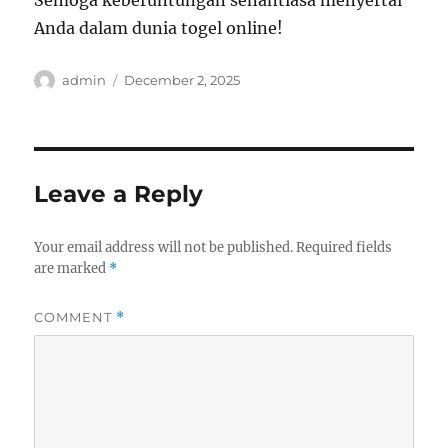
Semoga keberuntungan senantiasa menyertai
Anda dalam dunia togel online!
Author
Posted
admin
December 2, 2025
on
Leave a Reply
Your email address will not be published.
Required fields
are marked
*
COMMENT
*