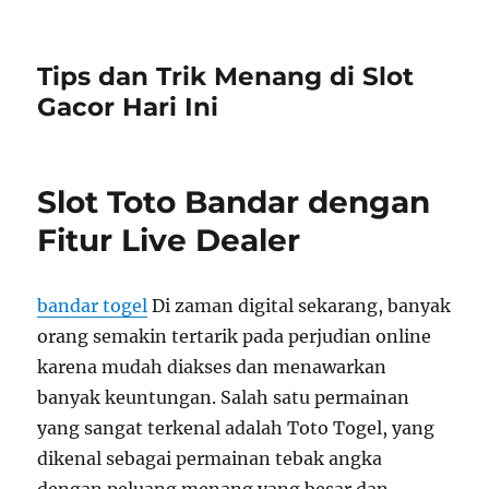
Tips dan Trik Menang di Slot
Gacor Hari Ini
Slot Toto Bandar dengan
Fitur Live Dealer
bandar togel
Di zaman digital sekarang, banyak
orang semakin tertarik pada perjudian online
karena mudah diakses dan menawarkan
banyak keuntungan. Salah satu permainan
yang sangat terkenal adalah Toto Togel, yang
dikenal sebagai permainan tebak angka