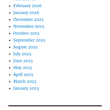
February 2026
January 2026
December 2025
November 2025
October 2025
September 2025
August 2025
July 2025
June 2025
May 2025
April 2025
March 2025
January 2023