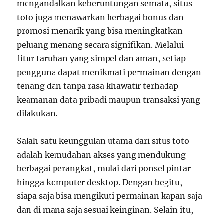
mengandalkan keberuntungan semata, situs
toto juga menawarkan berbagai bonus dan
promosi menarik yang bisa meningkatkan
peluang menang secara signifikan. Melalui
fitur taruhan yang simpel dan aman, setiap
pengguna dapat menikmati permainan dengan
tenang dan tanpa rasa khawatir terhadap
keamanan data pribadi maupun transaksi yang
dilakukan.
Salah satu keunggulan utama dari situs toto
adalah kemudahan akses yang mendukung
berbagai perangkat, mulai dari ponsel pintar
hingga komputer desktop. Dengan begitu,
siapa saja bisa mengikuti permainan kapan saja
dan di mana saja sesuai keinginan. Selain itu,