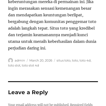
keberuntungan mereka di permainan ini. Jika
ingin merasakan sensasi kemenangan besar
dan mendapatkan keuntungan berlipat,
bergabung dengan komunitas penggemar toto
adalah langkah tepat. Situs toto yang kredibel
dan terjamin keamanannya menjadi kunci
utama untuk meraih keberhasilan dalam dunia
perjudian daring ini.
Author
Posted
Tags
admin
March 20, 2026
situs toto
,
toto
,
toto 4d
,
on
toto slot
,
toto slot 4d
Leave a Reply
Your email address will not be published.
Required fields