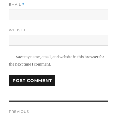
EMAIL
*
WEBSITE
Save my name, email, and website in this browser for
the next time I comment.
Post
PREVIOUS