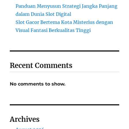
Panduan Menyusun Strategi Jangka Panjang
dalam Dunia Slot Digital
Slot Gacor Bertema Kota Misterius dengan
Visual Fantasi Berkualitas Tinggi
Recent Comments
No comments to show.
Archives