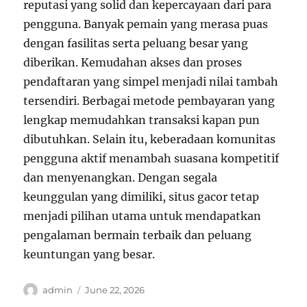
reputasi yang solid dan kepercayaan dari para
pengguna. Banyak pemain yang merasa puas
dengan fasilitas serta peluang besar yang
diberikan. Kemudahan akses dan proses
pendaftaran yang simpel menjadi nilai tambah
tersendiri. Berbagai metode pembayaran yang
lengkap memudahkan transaksi kapan pun
dibutuhkan. Selain itu, keberadaan komunitas
pengguna aktif menambah suasana kompetitif
dan menyenangkan. Dengan segala
keunggulan yang dimiliki, situs gacor tetap
menjadi pilihan utama untuk mendapatkan
pengalaman bermain terbaik dan peluang
keuntungan yang besar.
Author
Posted
admin
June 22, 2026
on