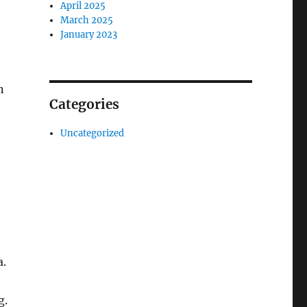
April 2025
March 2025
January 2023
n
Categories
Uncategorized
o
.
g.