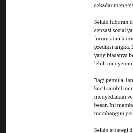
sekadar mengej
Selain hiburan 
sensasi sosial 
forum atau komu
prediksi angka.
yang biasanya b
lebih menyenang
Bagi pemula, la
kecil sambil me
menyediakan ver
besar. Ini mem
membangun perc
Selain strategi