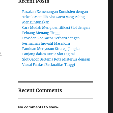
Recent Posts
Rasakan Kemenangan Konsisten dengan
Teknik Memilih Slot Gacor yang Paling
Menguntungkan
Cara Mudah Mengidentifikasi Slot dengan
Peluang Menang Tinggi
Provider Slot Gacor Terbaru dengan
Permainan Inovatif Masa Kini
Panduan Menyusun Strategi Jangka
i
Panjang dalam Dunia Slot Digital
Slot Gacor Bertema Kota Misterius dengan
Visual Fantasi Berkualitas Tinggi
Recent Comments
No comments to show.