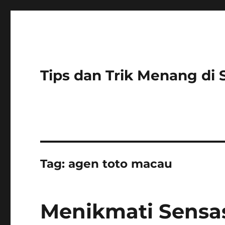
Tips dan Trik Menang di S
Tag:
agen toto macau
Menikmati Sensas