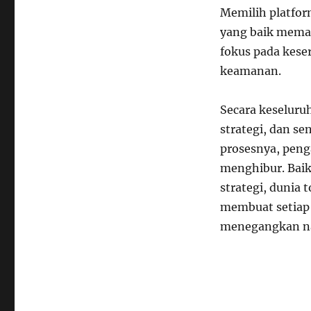
Memilih platfor
yang baik memas
fokus pada kese
keamanan.
Secara keseluru
strategi, dan se
prosesnya, peng
menghibur. Baik
strategi, dunia
membuat setiap 
menegangkan n