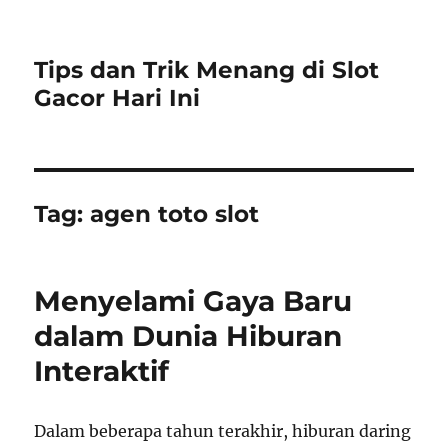
Tips dan Trik Menang di Slot
Gacor Hari Ini
Tag:
agen toto slot
Menyelami Gaya Baru
dalam Dunia Hiburan
Interaktif
Dalam beberapa tahun terakhir, hiburan daring