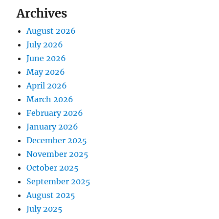
Archives
August 2026
July 2026
June 2026
May 2026
April 2026
March 2026
February 2026
January 2026
December 2025
November 2025
October 2025
September 2025
August 2025
July 2025