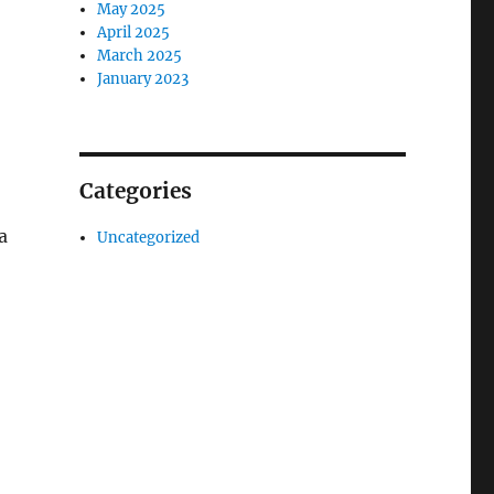
May 2025
April 2025
March 2025
January 2023
Categories
a
Uncategorized