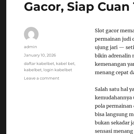
Gacor, Siap Cuan
Slot gacor mema
permainan judi 
Author
admin
ujung jari — se
Posted
January 10, 2026
bikin adrenalin
on
Tags
daftar kabelbet
,
kabel bet
,
kemenangan yang
kabelbet
,
login kabelbet
menang cepat d
on
Leave a comment
Sensasi
Salah satu hal 
Menang
Besar
kemudahannya un
di
pola permainan 
Dunia
bisa langsung m
Slot
Gacor,
bukan sekadar j
Siap
sensasi menang b