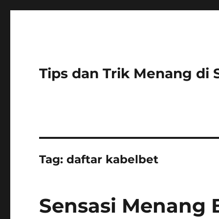
Tips dan Trik Menang di S
Tag:
daftar kabelbet
Sensasi Menang B