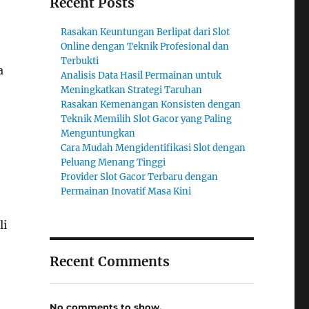
Recent Posts
Rasakan Keuntungan Berlipat dari Slot
Online dengan Teknik Profesional dan
Terbukti
a
Analisis Data Hasil Permainan untuk
Meningkatkan Strategi Taruhan
Rasakan Kemenangan Konsisten dengan
Teknik Memilih Slot Gacor yang Paling
Menguntungkan
Cara Mudah Mengidentifikasi Slot dengan
Peluang Menang Tinggi
Provider Slot Gacor Terbaru dengan
Permainan Inovatif Masa Kini
li
Recent Comments
No comments to show.