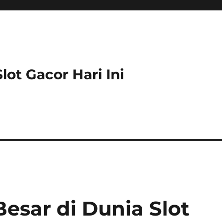
lot Gacor Hari Ini
esar di Dunia Slot