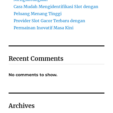
Cara Mudah Mengidentifikasi Slot dengan
Peluang Menang Tinggi
Provider Slot Gacor Terbaru dengan
Permainan Inovatif Masa Kini
Recent Comments
No comments to show.
Archives