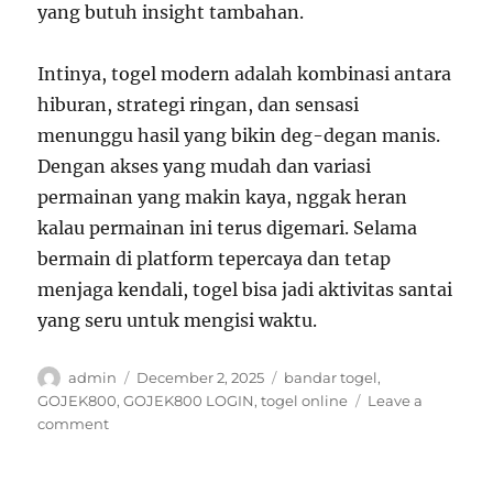
yang butuh insight tambahan.
Intinya, togel modern adalah kombinasi antara
hiburan, strategi ringan, dan sensasi
menunggu hasil yang bikin deg-degan manis.
Dengan akses yang mudah dan variasi
permainan yang makin kaya, nggak heran
kalau permainan ini terus digemari. Selama
bermain di platform tepercaya dan tetap
menjaga kendali, togel bisa jadi aktivitas santai
yang seru untuk mengisi waktu.
Author
Posted
Tags
admin
December 2, 2025
bandar togel
,
on
GOJEK800
,
GOJEK800 LOGIN
,
togel online
Leave a
on
comment
Menyelami
Serunya
Prediksi