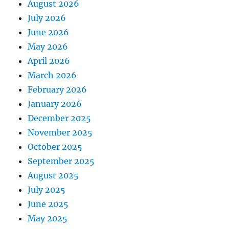
August 2026
July 2026
June 2026
May 2026
April 2026
March 2026
February 2026
January 2026
December 2025
November 2025
October 2025
September 2025
August 2025
July 2025
June 2025
May 2025