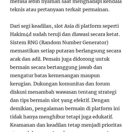
merasa lebih nyaman saat menghadapi kendala
teknis atau pertanyaan terkait permainan.
Dari segi keadilan, slot Asia di platform seperti
Hakim4d sudah teruji dan diawasi secara ketat.
Sistem RNG (Random Number Generator)
memastikan setiap putaran berlangsung secara
acak dan adil. Pemain juga didorong untuk
bermain secara bertanggung jawab dan
mengatur batas kemenangan maupun
kerugian. Dukungan komunitas dan forum
diskusi menambah wawasan tentang strategi
dan tips bermain slot yang efektif. Dengan
demikian, pengalaman bermain di platform ini
tidak hanya menghibur tetapi juga edukatif.
Keamanan dan keadilan tetap menjadi prioritas