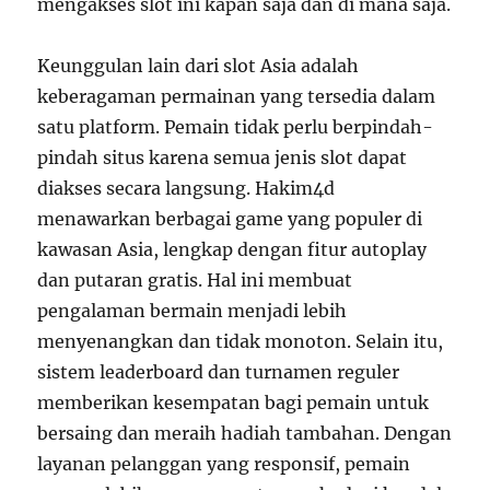
mengakses slot ini kapan saja dan di mana saja.
Keunggulan lain dari slot Asia adalah
keberagaman permainan yang tersedia dalam
satu platform. Pemain tidak perlu berpindah-
pindah situs karena semua jenis slot dapat
diakses secara langsung. Hakim4d
menawarkan berbagai game yang populer di
kawasan Asia, lengkap dengan fitur autoplay
dan putaran gratis. Hal ini membuat
pengalaman bermain menjadi lebih
menyenangkan dan tidak monoton. Selain itu,
sistem leaderboard dan turnamen reguler
memberikan kesempatan bagi pemain untuk
bersaing dan meraih hadiah tambahan. Dengan
layanan pelanggan yang responsif, pemain