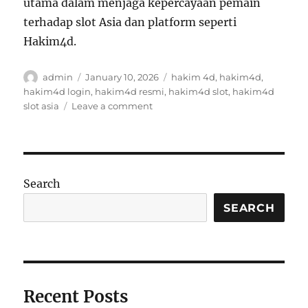
utama dalam menjaga kepercayaan pemain
terhadap slot Asia dan platform seperti
Hakim4d.
Author
Posted
Tags
admin
January 10, 2026
hakim 4d
,
hakim4d
,
on
hakim4d login
,
hakim4d resmi
,
hakim4d slot
,
hakim4d
on
slot asia
Leave a comment
Slot
Asia:
Tempat
Menang
Jackpot
Search
dengan
Mudah
SEARCH
Recent Posts