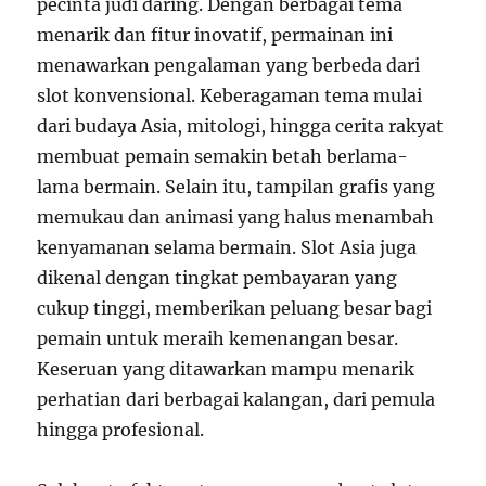
pecinta judi daring. Dengan berbagai tema
menarik dan fitur inovatif, permainan ini
menawarkan pengalaman yang berbeda dari
slot konvensional. Keberagaman tema mulai
dari budaya Asia, mitologi, hingga cerita rakyat
membuat pemain semakin betah berlama-
lama bermain. Selain itu, tampilan grafis yang
memukau dan animasi yang halus menambah
kenyamanan selama bermain. Slot Asia juga
dikenal dengan tingkat pembayaran yang
cukup tinggi, memberikan peluang besar bagi
pemain untuk meraih kemenangan besar.
Keseruan yang ditawarkan mampu menarik
perhatian dari berbagai kalangan, dari pemula
hingga profesional.