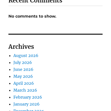
Recent Comments
No comments to show.
Archives
August 2026
July 2026
June 2026
May 2026
April 2026
March 2026
February 2026
January 2026