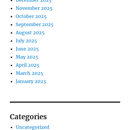
December 2025
November 2025
October 2025
September 2025
August 2025
July 2025
June 2025
May 2025
April 2025
March 2025
January 2023
Categories
Uncategorized