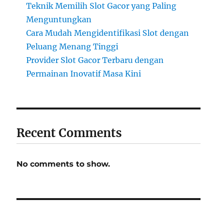
Teknik Memilih Slot Gacor yang Paling
Menguntungkan
Cara Mudah Mengidentifikasi Slot dengan
Peluang Menang Tinggi
Provider Slot Gacor Terbaru dengan
Permainan Inovatif Masa Kini
Recent Comments
No comments to show.