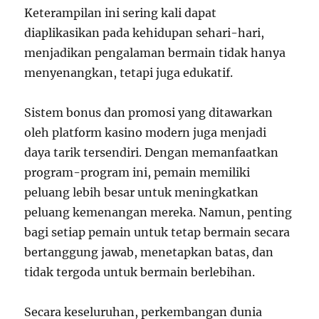
Keterampilan ini sering kali dapat
diaplikasikan pada kehidupan sehari-hari,
menjadikan pengalaman bermain tidak hanya
menyenangkan, tetapi juga edukatif.
Sistem bonus dan promosi yang ditawarkan
oleh platform kasino modern juga menjadi
daya tarik tersendiri. Dengan memanfaatkan
program-program ini, pemain memiliki
peluang lebih besar untuk meningkatkan
peluang kemenangan mereka. Namun, penting
bagi setiap pemain untuk tetap bermain secara
bertanggung jawab, menetapkan batas, dan
tidak tergoda untuk bermain berlebihan.
Secara keseluruhan, perkembangan dunia