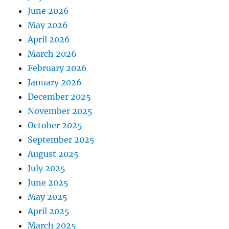
June 2026
May 2026
April 2026
March 2026
February 2026
January 2026
December 2025
November 2025
October 2025
September 2025
August 2025
July 2025
June 2025
May 2025
April 2025
March 2025