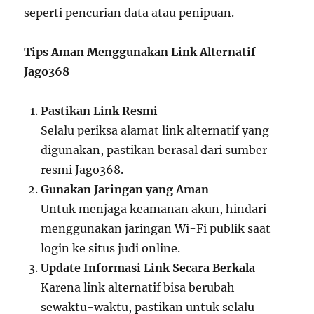
seperti pencurian data atau penipuan.
Tips Aman Menggunakan Link Alternatif
Jago368
Pastikan Link Resmi
Selalu periksa alamat link alternatif yang
digunakan, pastikan berasal dari sumber
resmi Jago368.
Gunakan Jaringan yang Aman
Untuk menjaga keamanan akun, hindari
menggunakan jaringan Wi-Fi publik saat
login ke situs judi online.
Update Informasi Link Secara Berkala
Karena link alternatif bisa berubah
sewaktu-waktu, pastikan untuk selalu