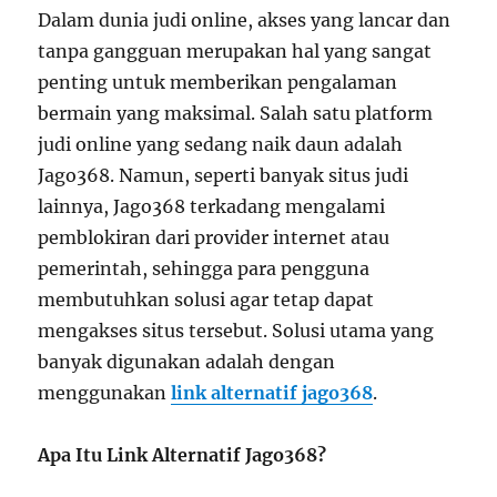
Dalam dunia judi online, akses yang lancar dan
tanpa gangguan merupakan hal yang sangat
penting untuk memberikan pengalaman
bermain yang maksimal. Salah satu platform
judi online yang sedang naik daun adalah
Jago368. Namun, seperti banyak situs judi
lainnya, Jago368 terkadang mengalami
pemblokiran dari provider internet atau
pemerintah, sehingga para pengguna
membutuhkan solusi agar tetap dapat
mengakses situs tersebut. Solusi utama yang
banyak digunakan adalah dengan
menggunakan
link alternatif jago368
.
Apa Itu Link Alternatif Jago368?