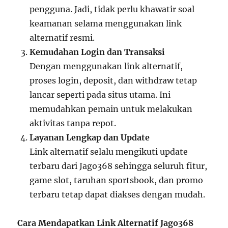
pengguna. Jadi, tidak perlu khawatir soal
keamanan selama menggunakan link
alternatif resmi.
Kemudahan Login dan Transaksi
Dengan menggunakan link alternatif,
proses login, deposit, dan withdraw tetap
lancar seperti pada situs utama. Ini
memudahkan pemain untuk melakukan
aktivitas tanpa repot.
Layanan Lengkap dan Update
Link alternatif selalu mengikuti update
terbaru dari Jago368 sehingga seluruh fitur,
game slot, taruhan sportsbook, dan promo
terbaru tetap dapat diakses dengan mudah.
Cara Mendapatkan Link Alternatif Jago368