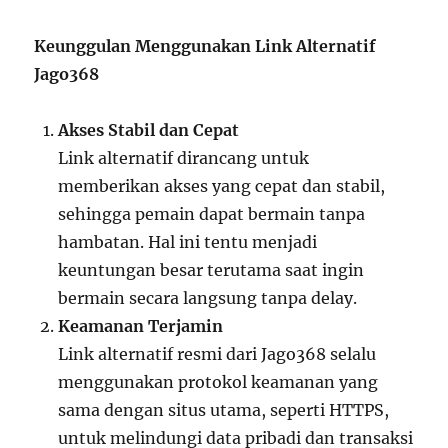
Keunggulan Menggunakan Link Alternatif
Jago368
Akses Stabil dan Cepat
Link alternatif dirancang untuk
memberikan akses yang cepat dan stabil,
sehingga pemain dapat bermain tanpa
hambatan. Hal ini tentu menjadi
keuntungan besar terutama saat ingin
bermain secara langsung tanpa delay.
Keamanan Terjamin
Link alternatif resmi dari Jago368 selalu
menggunakan protokol keamanan yang
sama dengan situs utama, seperti HTTPS,
untuk melindungi data pribadi dan transaksi