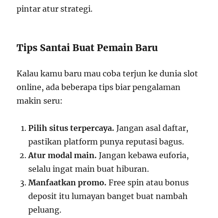
pintar atur strategi.
Tips Santai Buat Pemain Baru
Kalau kamu baru mau coba terjun ke dunia slot
online, ada beberapa tips biar pengalaman
makin seru:
Pilih situs terpercaya.
Jangan asal daftar,
pastikan platform punya reputasi bagus.
Atur modal main.
Jangan kebawa euforia,
selalu ingat main buat hiburan.
Manfaatkan promo.
Free spin atau bonus
deposit itu lumayan banget buat nambah
peluang.