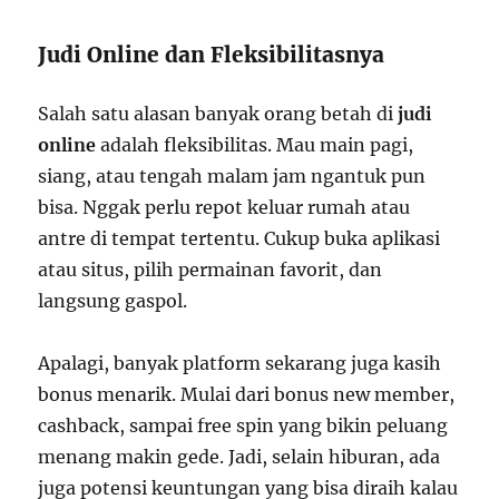
Judi Online dan Fleksibilitasnya
Salah satu alasan banyak orang betah di
judi
online
adalah fleksibilitas. Mau main pagi,
siang, atau tengah malam jam ngantuk pun
bisa. Nggak perlu repot keluar rumah atau
antre di tempat tertentu. Cukup buka aplikasi
atau situs, pilih permainan favorit, dan
langsung gaspol.
Apalagi, banyak platform sekarang juga kasih
bonus menarik. Mulai dari bonus new member,
cashback, sampai free spin yang bikin peluang
menang makin gede. Jadi, selain hiburan, ada
juga potensi keuntungan yang bisa diraih kalau