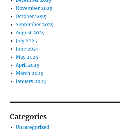
December 2025
November 2025
October 2025
September 2025
August 2025
July 2025
June 2025
May 2025
April 2025
March 2025
January 2023
Categories
Uncategorized