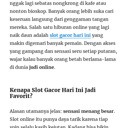
nggak lagi sebatas nongkrong di kafe atau
nonton bioskop. Banyak orang lebih suka cari
keseruan langsung dari genggaman tangan
mereka. Salah satu hiburan online yang lagi
naik daun adalah
slot gacor hari ini
yang
makin digemari banyak pemain. Dengan akses
yang gampang dan sensasi seru setiap putaran,
wajar kalau banyak orang betah berlama-lama
di dunia
judi online
.
Kenapa Slot Gacor Hari Ini Jadi
Favorit?
Alasan utamanya jelas:
sensasi menang besar
.
Slot online itu punya daya tarik karena tiap
spin selalu kasih kejutan. Kadang bisa bikin