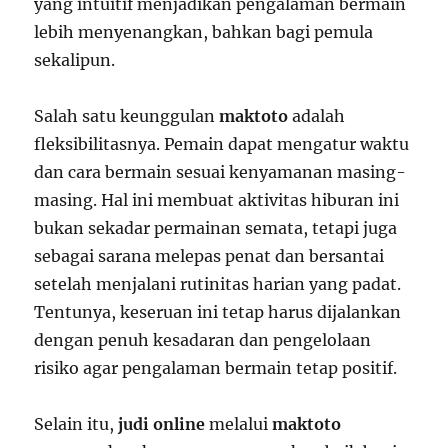
yang intuitif menjadikan pengalaman bermain
lebih menyenangkan, bahkan bagi pemula
sekalipun.
Salah satu keunggulan
maktoto
adalah
fleksibilitasnya. Pemain dapat mengatur waktu
dan cara bermain sesuai kenyamanan masing-
masing. Hal ini membuat aktivitas hiburan ini
bukan sekadar permainan semata, tetapi juga
sebagai sarana melepas penat dan bersantai
setelah menjalani rutinitas harian yang padat.
Tentunya, keseruan ini tetap harus dijalankan
dengan penuh kesadaran dan pengelolaan
risiko agar pengalaman bermain tetap positif.
Selain itu,
judi online
melalui
maktoto