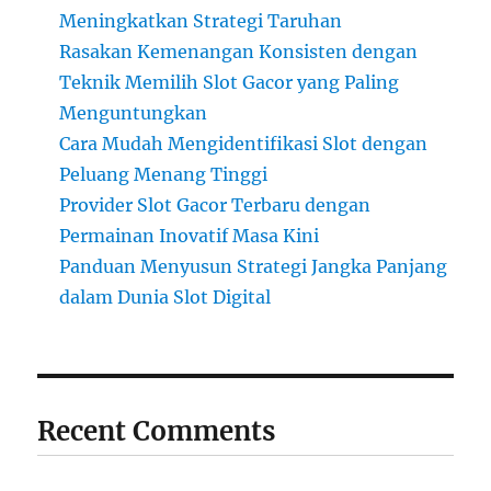
Meningkatkan Strategi Taruhan
Rasakan Kemenangan Konsisten dengan
Teknik Memilih Slot Gacor yang Paling
Menguntungkan
Cara Mudah Mengidentifikasi Slot dengan
Peluang Menang Tinggi
Provider Slot Gacor Terbaru dengan
Permainan Inovatif Masa Kini
Panduan Menyusun Strategi Jangka Panjang
dalam Dunia Slot Digital
Recent Comments