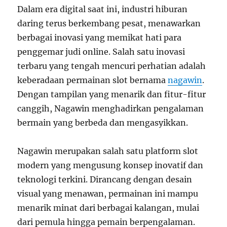
Dalam era digital saat ini, industri hiburan
daring terus berkembang pesat, menawarkan
berbagai inovasi yang memikat hati para
penggemar judi online. Salah satu inovasi
terbaru yang tengah mencuri perhatian adalah
keberadaan permainan slot bernama
nagawin
.
Dengan tampilan yang menarik dan fitur-fitur
canggih, Nagawin menghadirkan pengalaman
bermain yang berbeda dan mengasyikkan.
Nagawin merupakan salah satu platform slot
modern yang mengusung konsep inovatif dan
teknologi terkini. Dirancang dengan desain
visual yang menawan, permainan ini mampu
menarik minat dari berbagai kalangan, mulai
dari pemula hingga pemain berpengalaman.