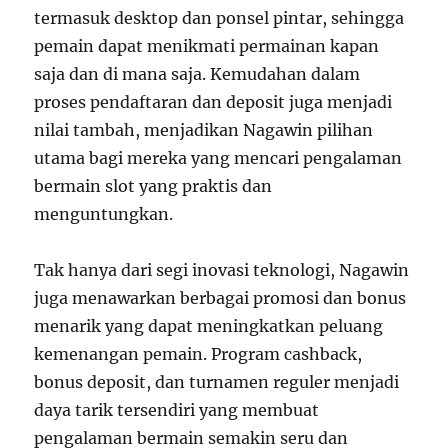
termasuk desktop dan ponsel pintar, sehingga
pemain dapat menikmati permainan kapan
saja dan di mana saja. Kemudahan dalam
proses pendaftaran dan deposit juga menjadi
nilai tambah, menjadikan Nagawin pilihan
utama bagi mereka yang mencari pengalaman
bermain slot yang praktis dan
menguntungkan.
Tak hanya dari segi inovasi teknologi, Nagawin
juga menawarkan berbagai promosi dan bonus
menarik yang dapat meningkatkan peluang
kemenangan pemain. Program cashback,
bonus deposit, dan turnamen reguler menjadi
daya tarik tersendiri yang membuat
pengalaman bermain semakin seru dan