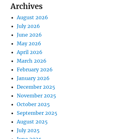
Archives
August 2026
July 2026
June 2026
May 2026
April 2026
March 2026
February 2026
January 2026
December 2025
November 2025
October 2025
September 2025
August 2025
July 2025