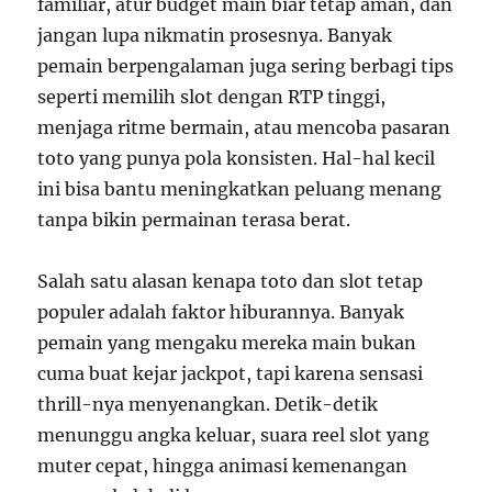
familiar, atur budget main biar tetap aman, dan
jangan lupa nikmatin prosesnya. Banyak
pemain berpengalaman juga sering berbagi tips
seperti memilih slot dengan RTP tinggi,
menjaga ritme bermain, atau mencoba pasaran
toto yang punya pola konsisten. Hal-hal kecil
ini bisa bantu meningkatkan peluang menang
tanpa bikin permainan terasa berat.
Salah satu alasan kenapa toto dan slot tetap
populer adalah faktor hiburannya. Banyak
pemain yang mengaku mereka main bukan
cuma buat kejar jackpot, tapi karena sensasi
thrill-nya menyenangkan. Detik-detik
menunggu angka keluar, suara reel slot yang
muter cepat, hingga animasi kemenangan