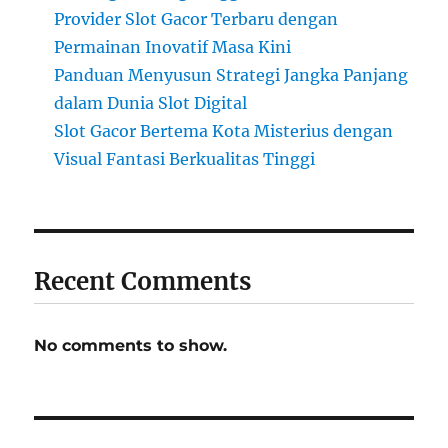
Provider Slot Gacor Terbaru dengan
Permainan Inovatif Masa Kini
Panduan Menyusun Strategi Jangka Panjang
dalam Dunia Slot Digital
Slot Gacor Bertema Kota Misterius dengan
Visual Fantasi Berkualitas Tinggi
Recent Comments
No comments to show.