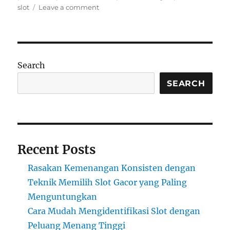
on
slot
Leave a comment
Sensasi
Menang
di
Dunia
Toto
Search
&
Slot
SEARCH
Online
Recent Posts
Rasakan Kemenangan Konsisten dengan
Teknik Memilih Slot Gacor yang Paling
Menguntungkan
Cara Mudah Mengidentifikasi Slot dengan
Peluang Menang Tinggi