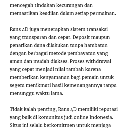
mencegah tindakan kecurangan dan
memastikan keadilan dalam setiap permainan.
Rans 4D juga menerapkan sistem transaksi
yang transparan dan cepat. Deposit maupun
penarikan dana dilakukan tanpa hambatan
dengan berbagai metode pembayaran yang
aman dan mudah diakses. Proses withdrawal
yang cepat menjadi nilai tambah karena
memberikan kenyamanan bagi pemain untuk
segera menikmati hasil kemenangannya tanpa
menunggu waktu lama.
Tidak kalah penting, Rans 4D memiliki reputasi
yang baik di komunitas judi online Indonesia.
Situs ini selalu berkomitmen untuk menjaga