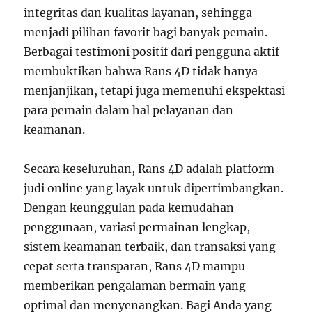
integritas dan kualitas layanan, sehingga
menjadi pilihan favorit bagi banyak pemain.
Berbagai testimoni positif dari pengguna aktif
membuktikan bahwa Rans 4D tidak hanya
menjanjikan, tetapi juga memenuhi ekspektasi
para pemain dalam hal pelayanan dan
keamanan.
Secara keseluruhan, Rans 4D adalah platform
judi online yang layak untuk dipertimbangkan.
Dengan keunggulan pada kemudahan
penggunaan, variasi permainan lengkap,
sistem keamanan terbaik, dan transaksi yang
cepat serta transparan, Rans 4D mampu
memberikan pengalaman bermain yang
optimal dan menyenangkan. Bagi Anda yang