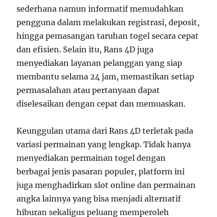
sederhana namun informatif memudahkan
pengguna dalam melakukan registrasi, deposit,
hingga pemasangan taruhan togel secara cepat
dan efisien. Selain itu, Rans 4D juga
menyediakan layanan pelanggan yang siap
membantu selama 24 jam, memastikan setiap
permasalahan atau pertanyaan dapat
diselesaikan dengan cepat dan memuaskan.
Keunggulan utama dari Rans 4D terletak pada
variasi permainan yang lengkap. Tidak hanya
menyediakan permainan togel dengan
berbagai jenis pasaran populer, platform ini
juga menghadirkan slot online dan permainan
angka lainnya yang bisa menjadi alternatif
hiburan sekaligus peluang memperoleh