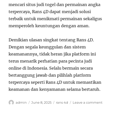
mencari situs judi togel dan permainan angka
terpercaya, Rans 4D dapat menjadi solusi
terbaik untuk menikmati permainan sekaligus
memperoleh keuntungan dengan aman.
Demikian ulasan singkat tentang Rans 4D.
Dengan segala keunggulan dan sistem
keamanannya, tidak heran jika platform ini
terus menarik perhatian para pecinta judi
online di Indonesia. Selalu bermain secara
bertanggung jawab dan pilihlah platform
terpercaya seperti Rans 4D untuk memastikan
keamanan dan kenyamanan selama bertaruh.
Author
Posted
Tags
on
admin
June 8, 2025
rans 4d
Leave a comment
on
Keung
dan