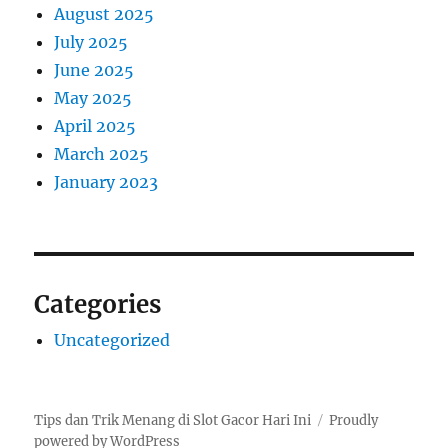
August 2025
July 2025
June 2025
May 2025
April 2025
March 2025
January 2023
Categories
Uncategorized
Tips dan Trik Menang di Slot Gacor Hari Ini
Proudly
powered by WordPress