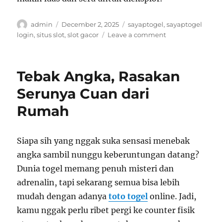
Author
Posted
Tags
admin
December 2, 2025
sayaptogel
,
sayaptogel
on
on
login
,
situs slot
,
slot gacor
Leave a comment
Serunya
Dunia
Togel
Tebak Angka, Rasakan
di
Era
Serunya Cuan dari
Digital
Rumah
Siapa sih yang nggak suka sensasi menebak
angka sambil nunggu keberuntungan datang?
Dunia togel memang penuh misteri dan
adrenalin, tapi sekarang semua bisa lebih
mudah dengan adanya
toto togel
online. Jadi,
kamu nggak perlu ribet pergi ke counter fisik