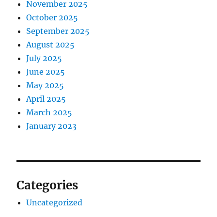
November 2025
October 2025
September 2025
August 2025
July 2025
June 2025
May 2025
April 2025
March 2025
January 2023
Categories
Uncategorized