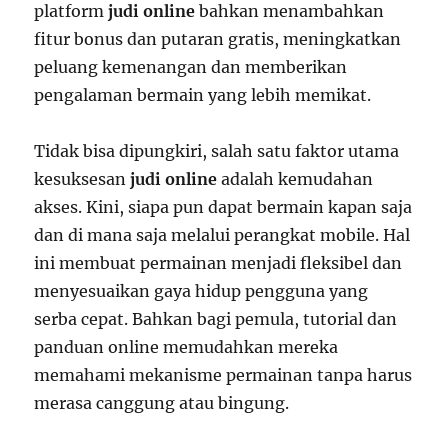
platform
judi online
bahkan menambahkan
fitur bonus dan putaran gratis, meningkatkan
peluang kemenangan dan memberikan
pengalaman bermain yang lebih memikat.
Tidak bisa dipungkiri, salah satu faktor utama
kesuksesan
judi online
adalah kemudahan
akses. Kini, siapa pun dapat bermain kapan saja
dan di mana saja melalui perangkat mobile. Hal
ini membuat permainan menjadi fleksibel dan
menyesuaikan gaya hidup pengguna yang
serba cepat. Bahkan bagi pemula, tutorial dan
panduan online memudahkan mereka
memahami mekanisme permainan tanpa harus
merasa canggung atau bingung.