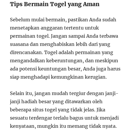
Tips Bermain Togel yang Aman
Sebelum mulai bermain, pastikan Anda sudah
menetapkan anggaran tertentu untuk
permainan togel. Jangan sampai Anda terbawa
suasana dan menghabiskan lebih dari yang
direncanakan. Togel adalah permainan yang
mengandalkan keberuntungan, dan meskipun
ada potensi keuntungan besar, Anda juga harus
siap menghadapi kemungkinan kerugian.
Selain itu, jangan mudah tergiur dengan janji-
janji hadiah besar yang ditawarkan oleh
beberapa situs togel yang tidak jelas. Jika
sesuatu terdengar terlalu bagus untuk menjadi
kenyataan, mungkin itu memang tidak nyata.