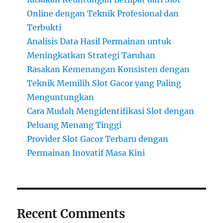
Online dengan Teknik Profesional dan
Terbukti
Analisis Data Hasil Permainan untuk
Meningkatkan Strategi Taruhan
Rasakan Kemenangan Konsisten dengan
Teknik Memilih Slot Gacor yang Paling
Menguntungkan
Cara Mudah Mengidentifikasi Slot dengan
Peluang Menang Tinggi
Provider Slot Gacor Terbaru dengan
Permainan Inovatif Masa Kini
Recent Comments