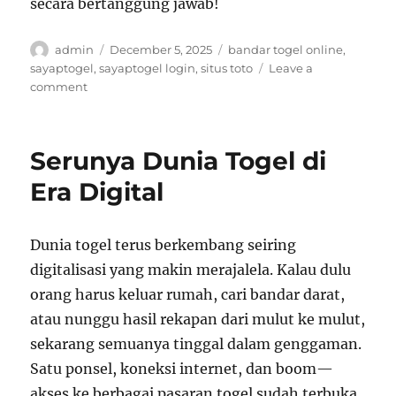
secara bertanggung jawab!
Author
Posted
Tags
admin
December 5, 2025
bandar togel online
,
on
sayaptogel
,
sayaptogel login
,
situs toto
Leave a
on
comment
Kenali
Dunia
Togel:
Serunya Dunia Togel di
Permainan
Seru
Era Digital
yang
Mempesona
Dunia togel terus berkembang seiring
digitalisasi yang makin merajalela. Kalau dulu
orang harus keluar rumah, cari bandar darat,
atau nunggu hasil rekapan dari mulut ke mulut,
sekarang semuanya tinggal dalam genggaman.
Satu ponsel, koneksi internet, dan boom—
akses ke berbagai pasaran togel sudah terbuka.