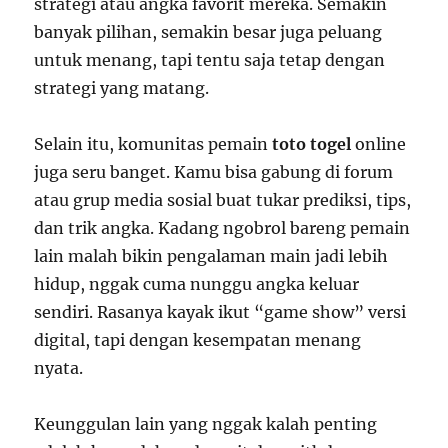
strategi atau angka favorit mereka. Semakin
banyak pilihan, semakin besar juga peluang
untuk menang, tapi tentu saja tetap dengan
strategi yang matang.
Selain itu, komunitas pemain
toto togel
online
juga seru banget. Kamu bisa gabung di forum
atau grup media sosial buat tukar prediksi, tips,
dan trik angka. Kadang ngobrol bareng pemain
lain malah bikin pengalaman main jadi lebih
hidup, nggak cuma nunggu angka keluar
sendiri. Rasanya kayak ikut “game show” versi
digital, tapi dengan kesempatan menang
nyata.
Keunggulan lain yang nggak kalah penting