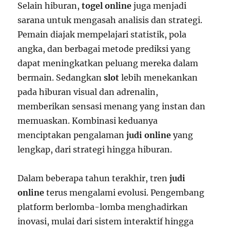
Selain hiburan,
togel online
juga menjadi
sarana untuk mengasah analisis dan strategi.
Pemain diajak mempelajari statistik, pola
angka, dan berbagai metode prediksi yang
dapat meningkatkan peluang mereka dalam
bermain. Sedangkan
slot
lebih menekankan
pada hiburan visual dan adrenalin,
memberikan sensasi menang yang instan dan
memuaskan. Kombinasi keduanya
menciptakan pengalaman
judi online
yang
lengkap, dari strategi hingga hiburan.
Dalam beberapa tahun terakhir, tren
judi
online
terus mengalami evolusi. Pengembang
platform berlomba-lomba menghadirkan
inovasi, mulai dari sistem interaktif hingga