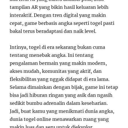
tampilan AR yang bikin hasil keluaran lebih
interaktif. Dengan tren digital yang makin
cepat, game berbasis angka seperti togel pasti
bakal terus beradaptasi dan naik level.
Intinya, togel di era sekarang bukan cuma
tentang menebak angka. Ini tentang
pengalaman bermain yang makin modern,
akses mudah, komunitas yang aktif, dan
fleksibilitas yang nggak didapat di era lama.
Selama dimainkan dengan bijak, game ini tetap
bisa jadi hiburan ringan yang asik dan ngasih
sedikit bumbu adrenalin dalam keseharian.
Jadi, buat kamu yang menikmati dunia angka,
dunia togel online menawarkan ruang yang
makin luas dan seru untuk dieksplor.