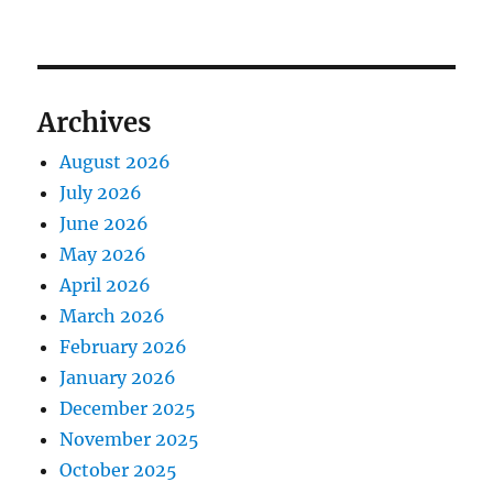
Archives
August 2026
July 2026
June 2026
May 2026
April 2026
March 2026
February 2026
January 2026
December 2025
November 2025
October 2025