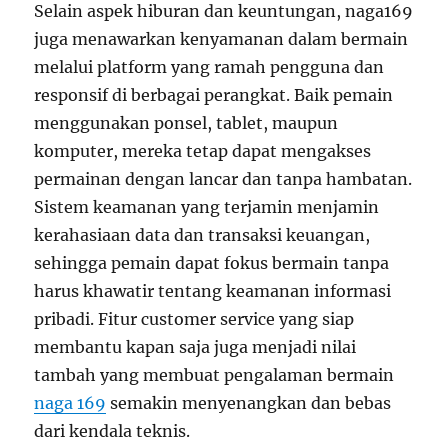
Selain aspek hiburan dan keuntungan, naga169
juga menawarkan kenyamanan dalam bermain
melalui platform yang ramah pengguna dan
responsif di berbagai perangkat. Baik pemain
menggunakan ponsel, tablet, maupun
komputer, mereka tetap dapat mengakses
permainan dengan lancar dan tanpa hambatan.
Sistem keamanan yang terjamin menjamin
kerahasiaan data dan transaksi keuangan,
sehingga pemain dapat fokus bermain tanpa
harus khawatir tentang keamanan informasi
pribadi. Fitur customer service yang siap
membantu kapan saja juga menjadi nilai
tambah yang membuat pengalaman bermain
naga 169
semakin menyenangkan dan bebas
dari kendala teknis.