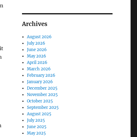
an
Archives
August 2026
July 2026
it
June 2026
May 2026
n
April 2026
March 2026
February 2026
January 2026
December 2025
November 2025
October 2025
September 2025
August 2025
July 2025
n
June 2025
May 2025