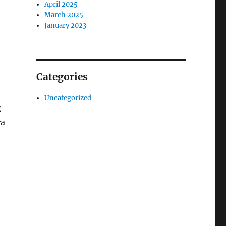
April 2025
March 2025
January 2023
Categories
Uncategorized
g
ra