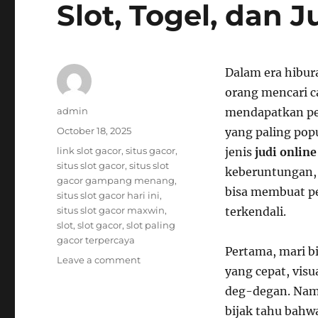
Slot, Togel, dan J
Dalam era hibur
orang mencari c
Author
admin
mendapatkan pe
Posted
October 18, 2025
yang paling pop
on
Tags
link slot gacor
,
situs gacor
,
jenis
judi online
situs slot gacor
,
situs slot
keberuntungan, 
gacor gampang menang
,
bisa membuat p
situs slot gacor hari ini
,
situs slot gacor maxwin
,
terkendali.
slot
,
slot gacor
,
slot paling
gacor terpercaya
Pertama, mari b
on
Leave a comment
yang cepat, vis
Strategi
Santai
deg-degan. Namu
Menang
bijak tahu bahw