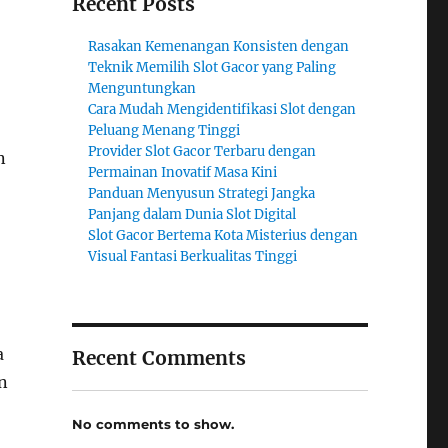
Recent Posts
Rasakan Kemenangan Konsisten dengan
Teknik Memilih Slot Gacor yang Paling
Menguntungkan
Cara Mudah Mengidentifikasi Slot dengan
Peluang Menang Tinggi
Provider Slot Gacor Terbaru dengan
n
Permainan Inovatif Masa Kini
Panduan Menyusun Strategi Jangka
Panjang dalam Dunia Slot Digital
Slot Gacor Bertema Kota Misterius dengan
Visual Fantasi Berkualitas Tinggi
a
Recent Comments
n
No comments to show.