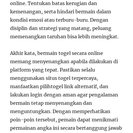
online. Tentukan batas kerugian dan
kemenangan, serta hindari bermain dalam
kondisi emosi atau terburu-buru. Dengan
disiplin dan strategi yang matang, peluang
memenangkan taruhan bisa lebih meningkat.
Akhir kata, bermain togel secara online
memang menyenangkan apabila dilakukan di
platform yang tepat. Pastikan selalu
menggunakan situs togel terpercaya,
manfaatkan pilihtogel link alternatif, dan
lakukan login dengan aman agar pengalaman
bermain tetap menyenangkan dan
menguntungkan. Dengan memperhatikan
poin-poin tersebut, pemain dapat menikmati
permainan angka ini secara bertanggung jawab