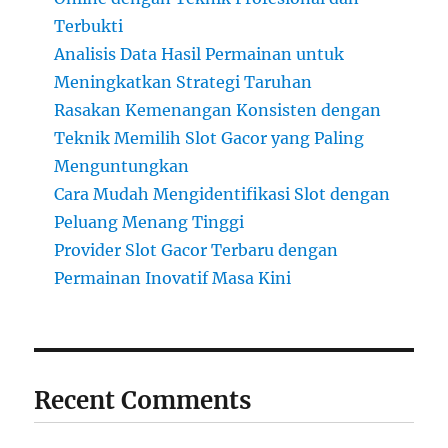
Terbukti
Analisis Data Hasil Permainan untuk
Meningkatkan Strategi Taruhan
Rasakan Kemenangan Konsisten dengan
Teknik Memilih Slot Gacor yang Paling
Menguntungkan
Cara Mudah Mengidentifikasi Slot dengan
Peluang Menang Tinggi
Provider Slot Gacor Terbaru dengan
Permainan Inovatif Masa Kini
Recent Comments