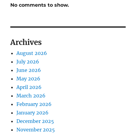
No comments to show.
Archives
August 2026
July 2026
June 2026
May 2026
April 2026
March 2026
February 2026
January 2026
December 2025
November 2025