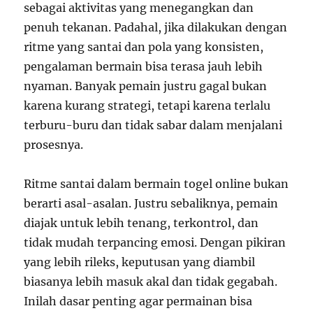
sebagai aktivitas yang menegangkan dan
penuh tekanan. Padahal, jika dilakukan dengan
ritme yang santai dan pola yang konsisten,
pengalaman bermain bisa terasa jauh lebih
nyaman. Banyak pemain justru gagal bukan
karena kurang strategi, tetapi karena terlalu
terburu-buru dan tidak sabar dalam menjalani
prosesnya.
Ritme santai dalam bermain togel online bukan
berarti asal-asalan. Justru sebaliknya, pemain
diajak untuk lebih tenang, terkontrol, dan
tidak mudah terpancing emosi. Dengan pikiran
yang lebih rileks, keputusan yang diambil
biasanya lebih masuk akal dan tidak gegabah.
Inilah dasar penting agar permainan bisa