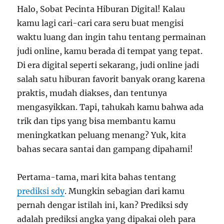
Halo, Sobat Pecinta Hiburan Digital! Kalau
kamu lagi cari-cari cara seru buat mengisi
waktu luang dan ingin tahu tentang permainan
judi online, kamu berada di tempat yang tepat.
Di era digital seperti sekarang, judi online jadi
salah satu hiburan favorit banyak orang karena
praktis, mudah diakses, dan tentunya
mengasyikkan. Tapi, tahukah kamu bahwa ada
trik dan tips yang bisa membantu kamu
meningkatkan peluang menang? Yuk, kita
bahas secara santai dan gampang dipahami!
Pertama-tama, mari kita bahas tentang
prediksi sdy
. Mungkin sebagian dari kamu
pernah dengar istilah ini, kan? Prediksi sdy
adalah prediksi angka yang dipakai oleh para