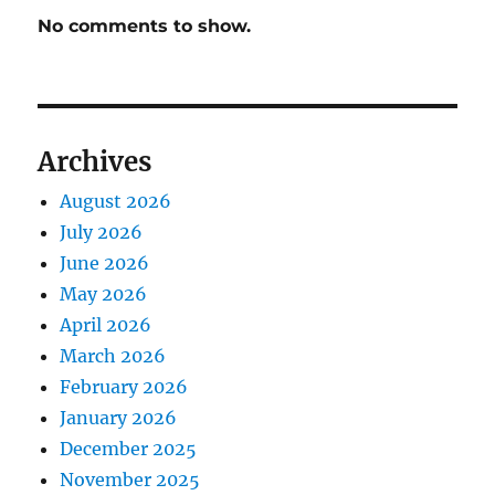
No comments to show.
Archives
August 2026
July 2026
June 2026
May 2026
April 2026
March 2026
February 2026
January 2026
December 2025
November 2025