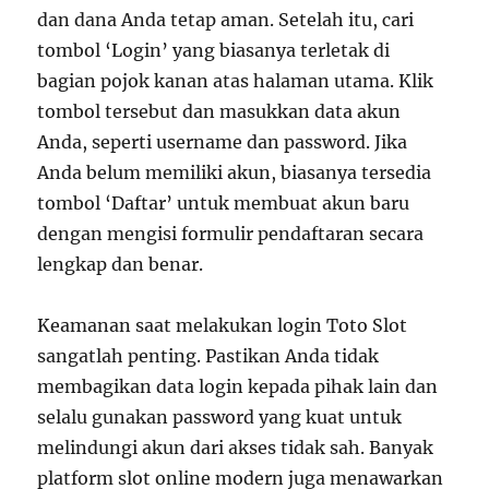
dan dana Anda tetap aman. Setelah itu, cari
tombol ‘Login’ yang biasanya terletak di
bagian pojok kanan atas halaman utama. Klik
tombol tersebut dan masukkan data akun
Anda, seperti username dan password. Jika
Anda belum memiliki akun, biasanya tersedia
tombol ‘Daftar’ untuk membuat akun baru
dengan mengisi formulir pendaftaran secara
lengkap dan benar.
Keamanan saat melakukan login Toto Slot
sangatlah penting. Pastikan Anda tidak
membagikan data login kepada pihak lain dan
selalu gunakan password yang kuat untuk
melindungi akun dari akses tidak sah. Banyak
platform slot online modern juga menawarkan