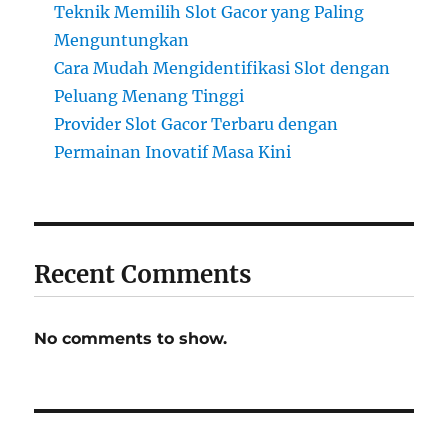
Teknik Memilih Slot Gacor yang Paling
Menguntungkan
Cara Mudah Mengidentifikasi Slot dengan
Peluang Menang Tinggi
Provider Slot Gacor Terbaru dengan
Permainan Inovatif Masa Kini
Recent Comments
No comments to show.