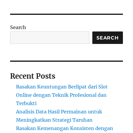
Lengkap
Login
Toto
Slot:
Search
Cara
Mudah
SEARCH
dan
Aman
Mengakses
Akun
Anda
Recent Posts
Rasakan Keuntungan Berlipat dari Slot
Online dengan Teknik Profesional dan
Terbukti
Analisis Data Hasil Permainan untuk
Meningkatkan Strategi Taruhan
Rasakan Kemenangan Konsisten dengan