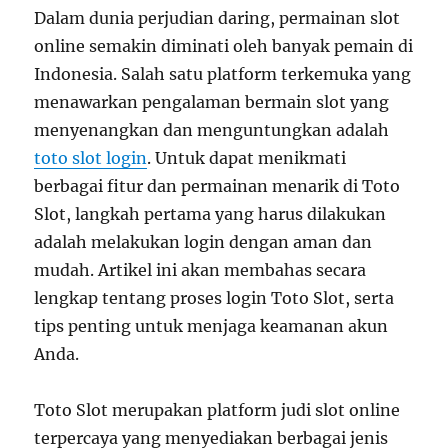
Dalam dunia perjudian daring, permainan slot
online semakin diminati oleh banyak pemain di
Indonesia. Salah satu platform terkemuka yang
menawarkan pengalaman bermain slot yang
menyenangkan dan menguntungkan adalah
toto slot login
. Untuk dapat menikmati
berbagai fitur dan permainan menarik di Toto
Slot, langkah pertama yang harus dilakukan
adalah melakukan login dengan aman dan
mudah. Artikel ini akan membahas secara
lengkap tentang proses login Toto Slot, serta
tips penting untuk menjaga keamanan akun
Anda.
Toto Slot merupakan platform judi slot online
terpercaya yang menyediakan berbagai jenis