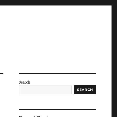
Search
SEARCH