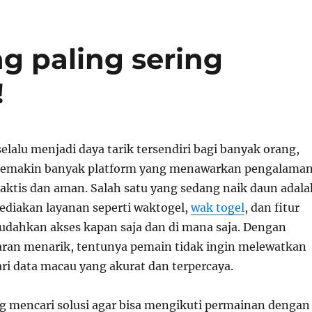
ng paling sering
!
lalu menjadi daya tarik tersendiri bagi banyak orang,
i semakin banyak platform yang menawarkan pengalama
aktis dan aman. Salah satu yang sedang naik daun adala
ediakan layanan seperti waktogel,
wak togel
, dan fitur
dahkan akses kapan saja dan di mana saja. Dengan
ran menarik, tentunya pemain tidak ingin melewatkan
ri data macau yang akurat dan terpercaya.
g mencari solusi agar bisa mengikuti permainan dengan