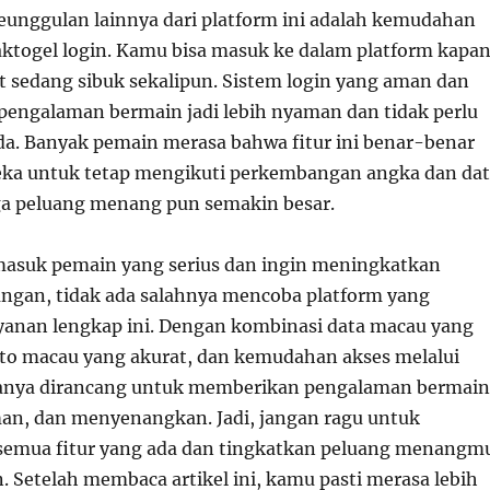
keunggulan lainnya dari platform ini adalah kemudahan
aktogel login. Kamu bisa masuk ke dalam platform kapa
at sedang sibuk sekalipun. Sistem login yang aman dan
engalaman bermain jadi lebih nyaman dan tidak perlu
da. Banyak pemain merasa bahwa fitur ini benar-benar
a untuk tetap mengikuti perkembangan angka dan dat
ga peluang menang pun semakin besar.
masuk pemain yang serius dan ingin meningkatkan
gan, tidak ada salahnya mencoba platform yang
anan lengkap ini. Dengan kombinasi data macau yang
toto macau yang akurat, dan kemudahan akses melalui
anya dirancang untuk memberikan pengalaman bermain
man, dan menyenangkan. Jadi, jangan ragu untuk
emua fitur yang ada dan tingkatkan peluang menangm
n. Setelah membaca artikel ini, kamu pasti merasa lebih