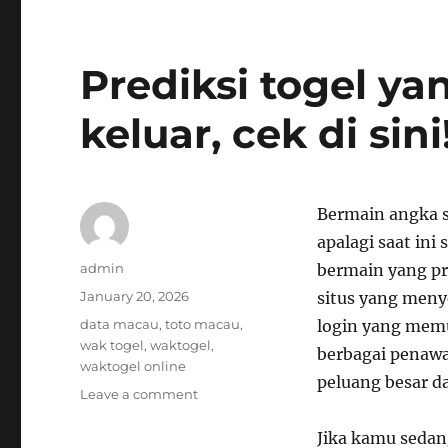
Prediksi togel ya
keluar, cek di sini
Bermain angka se
apalagi saat in
Author
admin
bermain yang pr
Posted
January 20, 2026
situs yang meny
on
Tags
data macau
,
toto macau
,
login yang memu
wak togel
,
waktogel
,
berbagai penawa
waktogel online
peluang besar da
on
Leave a comment
Prediksi
togel
Jika kamu sedan