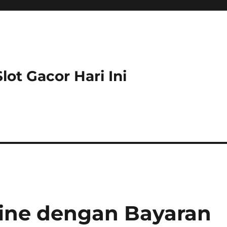
lot Gacor Hari Ini
line dengan Bayaran