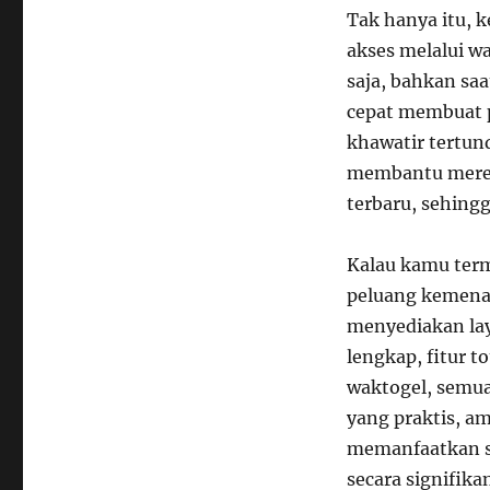
Tak hanya itu, 
akses melalui w
saja, bahkan sa
cepat membuat p
khawatir tertun
membantu merek
terbaru, sehing
Kalau kamu ter
peluang kemenan
menyediakan lay
lengkap, fitur 
waktogel, semu
yang praktis, a
memanfaatkan s
secara signifika