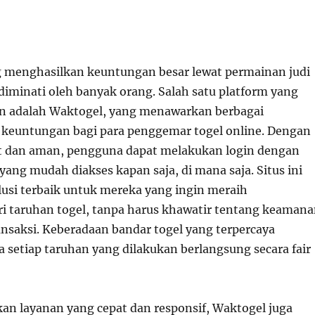
 menghasilkan keuntungan besar lewat permainan judi
diminati oleh banyak orang. Salah satu platform yang
n adalah Waktogel, yang menawarkan berbagai
keuntungan bagi para penggemar togel online. Dengan
t dan aman, pengguna dapat melakukan login dengan
ang mudah diakses kapan saja, di mana saja. Situs ini
lusi terbaik untuk mereka yang ingin meraih
 taruhan togel, tanpa harus khawatir tentang keaman
nsaksi. Keberadaan bandar togel yang terpercaya
setiap taruhan yang dilakukan berlangsung secara fair
an layanan yang cepat dan responsif, Waktogel juga