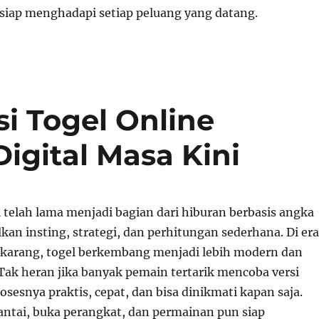
n siap menghadapi setiap peluang yang datang.
i Togel Online
igital Masa Kini
 telah lama menjadi bagian dari hiburan berbasis angka
an insting, strategi, dan perhitungan sederhana. Di era
 sekarang, togel berkembang menjadi lebih modern dan
Tak heran jika banyak pemain tertarik mencoba versi
osesnya praktis, cepat, dan bisa dinikmati kapan saja.
antai, buka perangkat, dan permainan pun siap