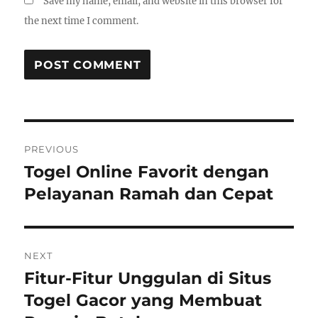
Save my name, email, and website in this browser for
the next time I comment.
Post
PREVIOUS
navigation
Togel Online Favorit dengan
Previous
post:
Pelayanan Ramah dan Cepat
NEXT
Fitur-Fitur Unggulan di Situs
Next
post:
Togel Gacor yang Membuat