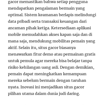
gacor memastikan bahwa setiap pengguna
mendapatkan pengalaman bermain yang
optimal. Sistem keamanan berlapis melindungi
data pribadi serta transaksi keuangan dari
ancaman pihak ketiga. Ketersediaan aplikasi
mobile memudahkan akses kapan saja dan di
mana saja, mendukung mobilitas pemain yang
aktif. Selain itu, situs gacor biasanya
menawarkan fitur demo atau permainan gratis
untuk pemula agar mereka bisa belajar tanpa
risiko kehilangan uang asli. Dengan demikian,
pemain dapat meningkatkan kemampuan
mereka sebelum bermain dengan taruhan
nyata. Inovasi ini menjadikan situs gacor
pilihan utama dalam dunia judi daring.