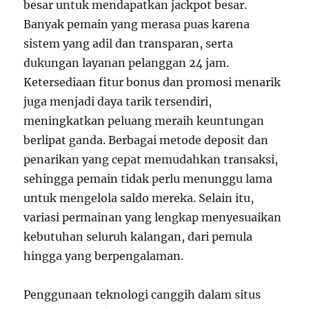
besar untuk mendapatkan jackpot besar.
Banyak pemain yang merasa puas karena
sistem yang adil dan transparan, serta
dukungan layanan pelanggan 24 jam.
Ketersediaan fitur bonus dan promosi menarik
juga menjadi daya tarik tersendiri,
meningkatkan peluang meraih keuntungan
berlipat ganda. Berbagai metode deposit dan
penarikan yang cepat memudahkan transaksi,
sehingga pemain tidak perlu menunggu lama
untuk mengelola saldo mereka. Selain itu,
variasi permainan yang lengkap menyesuaikan
kebutuhan seluruh kalangan, dari pemula
hingga yang berpengalaman.
Penggunaan teknologi canggih dalam situs