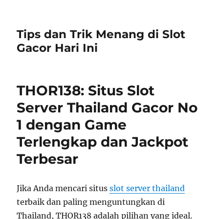
Tips dan Trik Menang di Slot
Gacor Hari Ini
THOR138: Situs Slot
Server Thailand Gacor No
1 dengan Game
Terlengkap dan Jackpot
Terbesar
Jika Anda mencari situs
slot server thailand
terbaik dan paling menguntungkan di
Thailand, THOR138 adalah pilihan yang ideal.