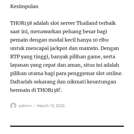
Kesimpulan
THOR138 adalah slot server Thailand terbaik
saat ini, menawarkan peluang besar bagi
pemain dengan modal kecil hanya 10 ribu
untuk mencapai jackpot dan maxwin. Dengan
RTP yang tinggi, banyak pilihan game, serta
layanan yang cepat dan aman, situs ini adalah
pilihan utama bagi para penggemar slot online.
Daftarlah sekarang dan nikmati keuntungan
bermain di THOR138!.
Author
Posted
admin
March 13, 2025
on