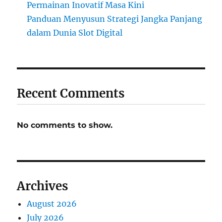
Permainan Inovatif Masa Kini
Panduan Menyusun Strategi Jangka Panjang
dalam Dunia Slot Digital
Recent Comments
No comments to show.
Archives
August 2026
July 2026