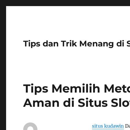
Tips dan Trik Menang di S
Tips Memilih Me
Aman di Situs Slo
situs kudawin
Da