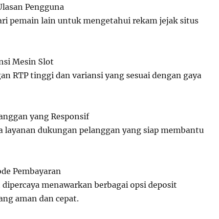
Ulasan Pengguna
ari pemain lain untuk mengetahui rekam jejak situs
nsi Mesin Slot
gan RTP tinggi dan variansi yang sesuai dengan gaya
anggan yang Responsif
ia layanan dukungan pelanggan yang siap membantu
ode Pembayaran
t dipercaya menawarkan berbagai opsi deposit
ang aman dan cepat.