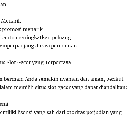
tan.
s Menarik
k promosi menarik
bantu meningkatkan peluang
emperpanjang durasi permainan.
tus Slot Gacor yang Terpercaya
n bermain Anda semakin nyaman dan aman, berikut
dalam memilih situs slot gacor yang dapat diandalkan:
esmi
emiliki lisensi yang sah dari otoritas perjudian yang