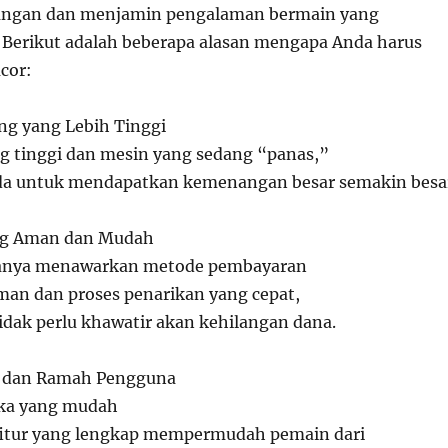
ngan dan menjamin pengalaman bermain yang
Berikut adalah beberapa alasan mengapa Anda harus
cor:
ng yang Lebih Tinggi
 tinggi dan mesin yang sedang “panas,”
a untuk mendapatkan kemenangan besar semakin besa
ang Aman dan Mudah
asanya menawarkan metode pembayaran
man dan proses penarikan yang cepat,
idak perlu khawatir akan kehilangan dana.
ap dan Ramah Pengguna
ka yang mudah
fitur yang lengkap mempermudah pemain dari