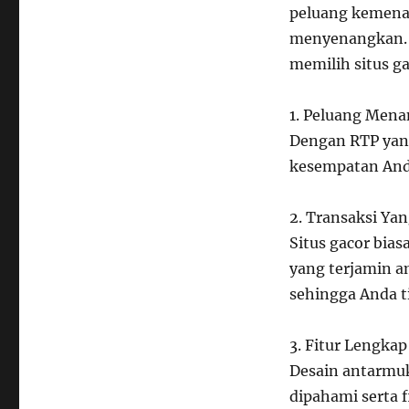
peluang kemena
menyenangkan. 
memilih situs ga
1. Peluang Mena
Dengan RTP yang
kesempatan And
2. Transaksi Y
Situs gacor bi
yang terjamin a
sehingga Anda t
3. Fitur Lengk
Desain antarmu
dipahami serta 