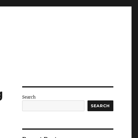
g
Search
SEARCH