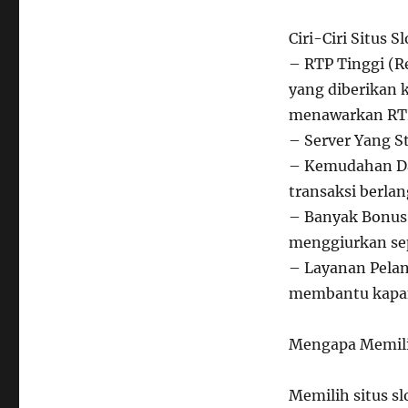
Ciri-Ciri Situs S
– RTP Tinggi (R
yang diberikan k
menawarkan RTP
– Server Yang S
– Kemudahan Da
transaksi berla
– Banyak Bonus
menggiurkan sep
– Layanan Pelan
membantu kapan
Mengapa Memilih
Memilih situs s