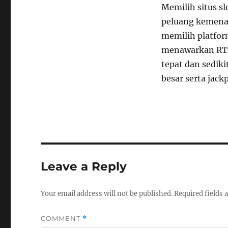
Memilih situs s
peluang kemenan
memilih platform
menawarkan RTP 
tepat dan sedik
besar serta jackp
Leave a Reply
Your email address will not be published.
Required fields
COMMENT
*