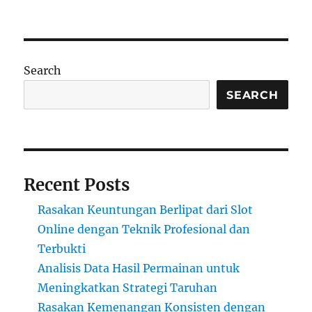
Search
SEARCH
Recent Posts
Rasakan Keuntungan Berlipat dari Slot
Online dengan Teknik Profesional dan
Terbukti
Analisis Data Hasil Permainan untuk
Meningkatkan Strategi Taruhan
Rasakan Kemenangan Konsisten dengan