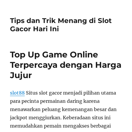
Tips dan Trik Menang di Slot
Gacor Hari Ini
Top Up Game Online
Terpercaya dengan Harga
Jujur
slot88
Situs slot gacor menjadi pilihan utama
para pecinta permainan daring karena
menawarkan peluang kemenangan besar dan
jackpot menggiurkan. Keberadaan situs ini
memudahkan pemain mengakses berbagai