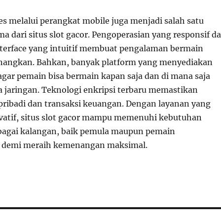
 melalui perangkat mobile juga menjadi salah satu
a dari situs slot gacor. Pengoperasian yang responsif d
nterface yang intuitif membuat pengalaman bermain
angkan. Bahkan, banyak platform yang menyediakan
agar pemain bisa bermain kapan saja dan di mana saja
a jaringan. Teknologi enkripsi terbaru memastikan
ribadi dan transaksi keuangan. Dengan layanan yang
vatif, situs slot gacor mampu memenuhi kebutuhan
bagai kalangan, baik pemula maupun pemain
 demi meraih kemenangan maksimal.