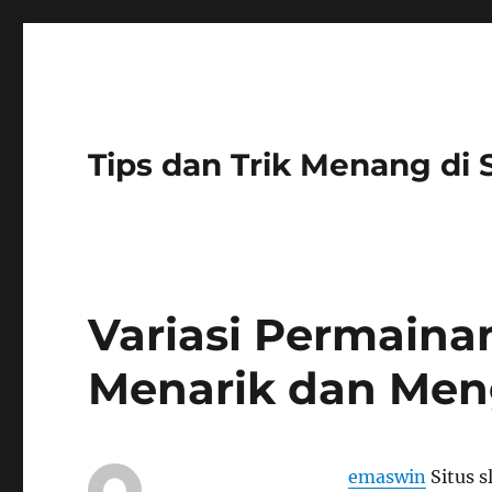
Tips dan Trik Menang di S
Variasi Permaina
Menarik dan Me
emaswin
Situs s