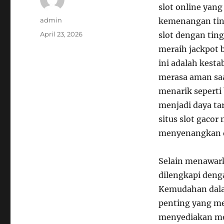
slot online ya
Author
admin
kemenangan ting
Posted
April 23, 2026
slot dengan ti
on
meraih jackpot b
ini adalah kest
merasa aman saa
menarik seperti 
menjadi daya ta
situs slot gac
menyenangkan d
Selain menawark
dilengkapi deng
Kemudahan dalam
penting yang m
menyediakan met