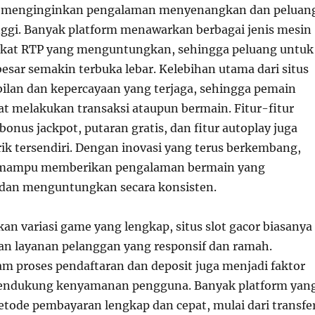
ng menginginkan pengalaman menyenangkan dan peluan
gi. Banyak platform menawarkan berbagai jenis mesin
ngkat RTP yang menguntungkan, sehingga peluang untuk
esar semakin terbuka lebar. Kelebihan utama dari situs
abilan dan kepercayaan yang terjaga, sehingga pemain
t melakukan transaksi ataupun bermain. Fitur-fitur
bonus jackpot, putaran gratis, dan fitur autoplay juga
rik tersendiri. Dengan inovasi yang terus berkembang,
or mampu memberikan pengalaman bermain yang
an menguntungkan secara konsisten.
an variasi game yang lengkap, situs slot gacor biasanya
an layanan pelanggan yang responsif dan ramah.
 proses pendaftaran dan deposit juga menjadi faktor
endukung kenyamanan pengguna. Banyak platform yan
ode pembayaran lengkap dan cepat, mulai dari transfe