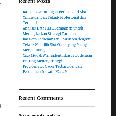
Recent Posts
g
Rasakan Keuntungan Berlipat dari Slot
Online dengan Teknik Profesional dan
Terbukti
Analisis Data Hasil Permainan untuk
Meningkatkan Strategi Taruhan
Rasakan Kemenangan Konsisten dengan
Teknik Memilih Slot Gacor yang Paling
Menguntungkan
Cara Mudah Mengidentifikasi Slot dengan
Peluang Menang Tinggi
Provider Slot Gacor Terbaru dengan
Permainan Inovatif Masa Kini
Recent Comments
g
r
No comments to show.