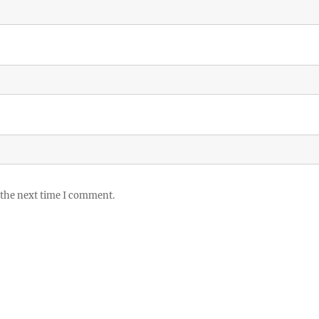
 the next time I comment.