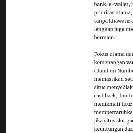
bank, e-wallet,
prioritas utama
tanpa khawatir 
lengkap juga m
bermain.
Fokus utama dar
kemenangan yan
(Random Number 
memastikan setia
situs menyediak
cashback, dan t
menikmati fitu
mempertaruhkan 
jika situs slot 
keuntungan dari