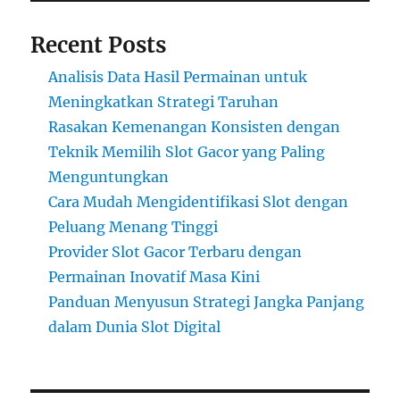
Recent Posts
Analisis Data Hasil Permainan untuk
Meningkatkan Strategi Taruhan
Rasakan Kemenangan Konsisten dengan
Teknik Memilih Slot Gacor yang Paling
Menguntungkan
Cara Mudah Mengidentifikasi Slot dengan
Peluang Menang Tinggi
Provider Slot Gacor Terbaru dengan
Permainan Inovatif Masa Kini
Panduan Menyusun Strategi Jangka Panjang
dalam Dunia Slot Digital