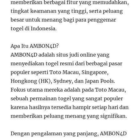
memberikan berbagai fitur yang memudahkan,
tingkat keamanan yang tinggi, serta peluang
besar untuk menang bagi para penggemar
togel di Indonesia.
Apa Itu AMBON4D?
AMBON4D adalah situs judi online yang
menyediakan togel resmi dari berbagai pasar
populer seperti Toto Macau, Singapore,
Hongkong (HK), Sydney, dan Japan Pools.
Fokus utama mereka adalah pada Toto Macau,
sebuah permainan togel yang sangat populer
karena hasilnya tersedia hampir setiap hari dan
memberikan peluang menang yang signifikan.
Dengan pengalaman yang panjang, AMBON4D