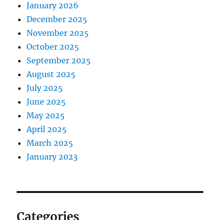
January 2026
December 2025
November 2025
October 2025
September 2025
August 2025
July 2025
June 2025
May 2025
April 2025
March 2025
January 2023
Categories