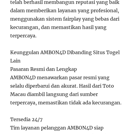
telah berhasil membangun reputasi yang baik
dalam memberikan layanan yang profesional,
menggunakan sistem fairplay yang bebas dari
kecurangan, dan memastikan hasil yang
terpercaya.
Keunggulan AMBON4D Dibanding Situs Togel
Lain
Pasaran Resmi dan Lengkap
AMBON4D menawarkan pasar resmi yang
selalu diperbarui dan akurat. Hasil dari Toto
Macau diambil langsung dari sumber
terpercaya, memastikan tidak ada kecurangan.
Tersedia 24/7
Tim layanan pelanggan AMBON4D siap