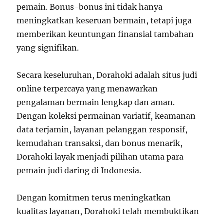
pemain. Bonus-bonus ini tidak hanya
meningkatkan keseruan bermain, tetapi juga
memberikan keuntungan finansial tambahan
yang signifikan.
Secara keseluruhan, Dorahoki adalah situs judi
online terpercaya yang menawarkan
pengalaman bermain lengkap dan aman.
Dengan koleksi permainan variatif, keamanan
data terjamin, layanan pelanggan responsif,
kemudahan transaksi, dan bonus menarik,
Dorahoki layak menjadi pilihan utama para
pemain judi daring di Indonesia.
Dengan komitmen terus meningkatkan
kualitas layanan, Dorahoki telah membuktikan