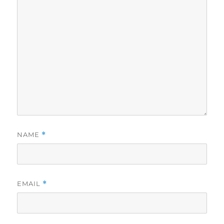
NAME
*
EMAIL
*