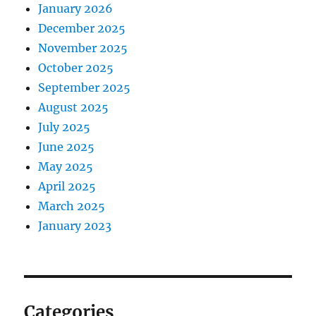
January 2026
December 2025
November 2025
October 2025
September 2025
August 2025
July 2025
June 2025
May 2025
April 2025
March 2025
January 2023
Categories