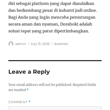
diri sebagai platform yang dapat diandalkan
dan berkembang pesat di industri judi online.
Bagi Anda yang ingin mencoba peruntungan
secara aman dan nyaman, Dorahoki adalah
solusi tepat yang patut dipertimbangkan.
Author
Posted
Tags
admin
July 31, 2025
dorahoki
on
Leave a Reply
Your email address will not be published.
Required fields
are marked
*
COMMENT
*