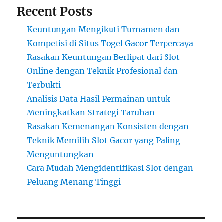
Recent Posts
Keuntungan Mengikuti Turnamen dan
Kompetisi di Situs Togel Gacor Terpercaya
Rasakan Keuntungan Berlipat dari Slot
Online dengan Teknik Profesional dan
Terbukti
Analisis Data Hasil Permainan untuk
Meningkatkan Strategi Taruhan
Rasakan Kemenangan Konsisten dengan
Teknik Memilih Slot Gacor yang Paling
Menguntungkan
Cara Mudah Mengidentifikasi Slot dengan
Peluang Menang Tinggi