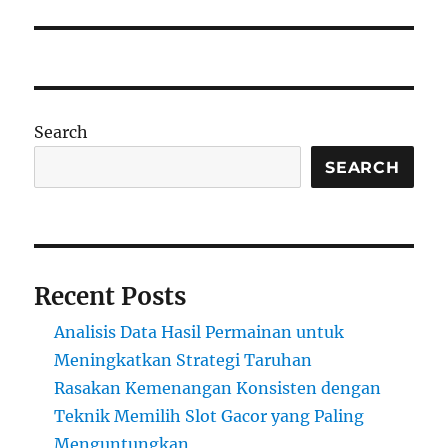
Search
SEARCH
Recent Posts
Analisis Data Hasil Permainan untuk
Meningkatkan Strategi Taruhan
Rasakan Kemenangan Konsisten dengan
Teknik Memilih Slot Gacor yang Paling
Menguntungkan