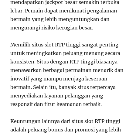
mendapatkan jackpot besar semakin terbuka
lebar. Pemain dapat menikmati pengalaman
bermain yang lebih menguntungkan dan
mengurangi risiko kerugian besar.
Memilih situs slot RTP tinggi sangat penting
untuk meningkatkan peluang menang secara
konsisten. Situs dengan RTP tinggi biasanya
menawarkan berbagai permainan menarik dan
inovatif yang mampu menjaga keseruan
bermain. Selain itu, banyak situs terpercaya
menyediakan layanan pelanggan yang
responsif dan fitur keamanan terbaik.
Keuntungan lainnya dari situs slot RTP tinggi
adalah peluang bonus dan promosi yang lebih