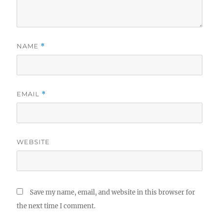
NAME
*
EMAIL
*
WEBSITE
Save my name, email, and website in this browser for
the next time I comment.