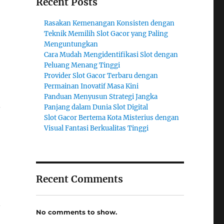
Recent Posts
Rasakan Kemenangan Konsisten dengan
Teknik Memilih Slot Gacor yang Paling
Menguntungkan
Cara Mudah Mengidentifikasi Slot dengan
Peluang Menang Tinggi
Provider Slot Gacor Terbaru dengan
Permainan Inovatif Masa Kini
Panduan Menyusun Strategi Jangka
.
Panjang dalam Dunia Slot Digital
Slot Gacor Bertema Kota Misterius dengan
Visual Fantasi Berkualitas Tinggi
Recent Comments
n
No comments to show.