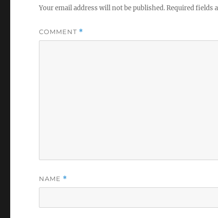
Your email address will not be published.
Required fields
COMMENT
*
NAME
*