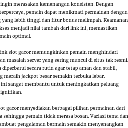
g ingin merasakan kemenangan konsisten. Dengan
 terpercaya, pemain dapat menikmati permainan dengan
yang lebih tinggi dan fitur bonus melimpah. Keamanan
kses menjadi nilai tambah dari link ini, memastikan
main optimal.
ink slot gacor memungkinkan pemain menghindari
an masalah server yang sering muncul di situs tak resmi
a diperbarui secara rutin agar tetap aman dan stabil,
g meraih jackpot besar semakin terbuka lebar.
k ini sangat membantu untuk meningkatkan peluang
ignifikan.
 slot gacor menyediakan berbagai pilihan permainan dari
a sehingga pemain tidak merasa bosan. Variasi tema da
membuat pengalaman bermain semakin menyenangkan