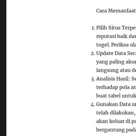
Cara Memanfaatk
Pilih Situs Terp
reputasi baik d
togel. Periksa u
Update Data Sec
yang paling aku
langsung atau d
Analisis Hasil: 
terhadap pola a
buat tabel untu
Gunakan Data un
telah dilakukan
akan keluar di 
bergantung pad