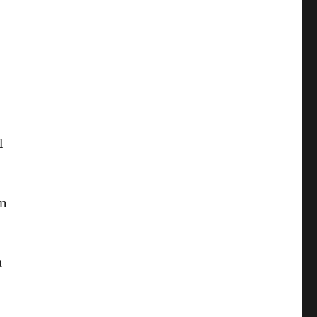
l
in
a