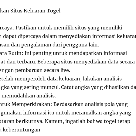
an Situs Keluaran Togel
ercaya: Pastikan untuk memilih situs yang memiliki
an dapat dipercaya dalam menyediakan informasi keluara
lasan dan pengalaman dari pengguna lain.
ara Rutin: Ini penting untuk mendapatkan informasi
rat dan terbaru. Beberapa situs menyediakan data secara
engan pembaruan secara live.
Setelah memperoleh data keluaran, lakukan analisis
ngka yang sering muncul. Catat angka yang dihasilkan d
k memudahkan analisis.
tuk Memperkirakan: Berdasarkan analisis pola yang
, gunakan informasi itu untuk meramalkan angka yang
putaran berikutnya. Namun, ingatlah bahwa togel tetap
a keberuntungan.