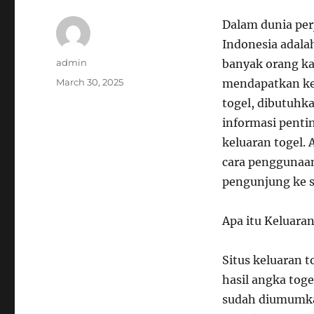
Dalam dunia per
Indonesia adalah
Author
admin
banyak orang k
Posted
March 30, 2025
mendapatkan ke
on
togel, dibutuhka
informasi penti
keluaran togel. 
cara penggunaan
pengunjung ke s
Apa itu Keluara
Situs keluaran 
hasil angka tog
sudah diumumkan