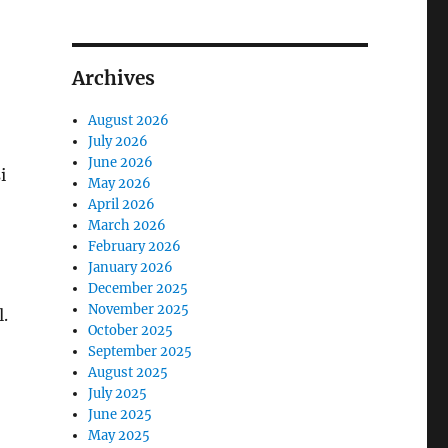
Archives
August 2026
July 2026
June 2026
i
May 2026
April 2026
March 2026
February 2026
January 2026
December 2025
November 2025
.
October 2025
September 2025
August 2025
July 2025
June 2025
May 2025