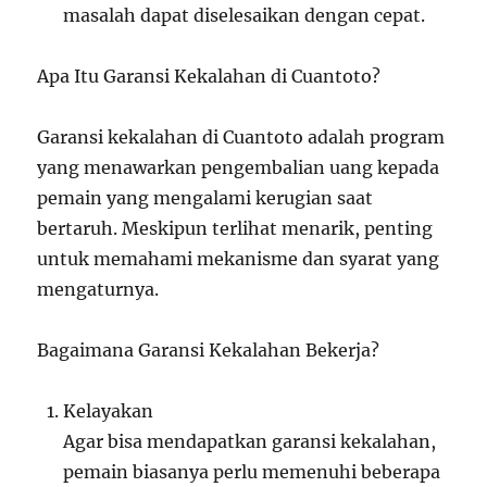
masalah dapat diselesaikan dengan cepat.
Apa Itu Garansi Kekalahan di Cuantoto?
Garansi kekalahan di Cuantoto adalah program
yang menawarkan pengembalian uang kepada
pemain yang mengalami kerugian saat
bertaruh. Meskipun terlihat menarik, penting
untuk memahami mekanisme dan syarat yang
mengaturnya.
Bagaimana Garansi Kekalahan Bekerja?
Kelayakan
Agar bisa mendapatkan garansi kekalahan,
pemain biasanya perlu memenuhi beberapa