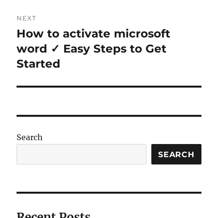
NEXT
How to activate microsoft
Next
post:
word ✓ Easy Steps to Get
Started
Search
SEARCH
Recent Posts