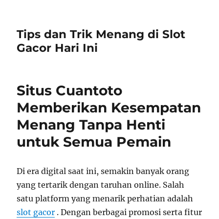
Tips dan Trik Menang di Slot
Gacor Hari Ini
Situs Cuantoto
Memberikan Kesempatan
Menang Tanpa Henti
untuk Semua Pemain
Di era digital saat ini, semakin banyak orang
yang tertarik dengan taruhan online. Salah
satu platform yang menarik perhatian adalah
slot gacor
. Dengan berbagai promosi serta fitur