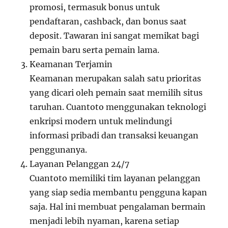
promosi, termasuk bonus untuk
pendaftaran, cashback, dan bonus saat
deposit. Tawaran ini sangat memikat bagi
pemain baru serta pemain lama.
Keamanan Terjamin
Keamanan merupakan salah satu prioritas
yang dicari oleh pemain saat memilih situs
taruhan. Cuantoto menggunakan teknologi
enkripsi modern untuk melindungi
informasi pribadi dan transaksi keuangan
penggunanya.
Layanan Pelanggan 24/7
Cuantoto memiliki tim layanan pelanggan
yang siap sedia membantu pengguna kapan
saja. Hal ini membuat pengalaman bermain
menjadi lebih nyaman, karena setiap