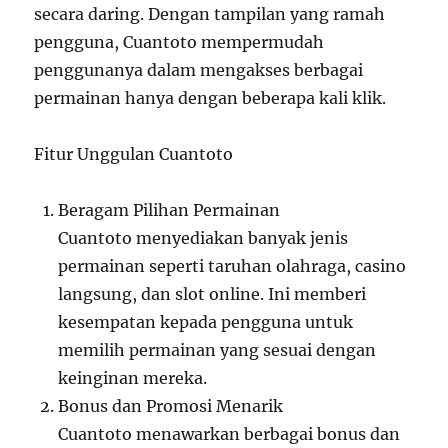
secara daring. Dengan tampilan yang ramah
pengguna, Cuantoto mempermudah
penggunanya dalam mengakses berbagai
permainan hanya dengan beberapa kali klik.
Fitur Unggulan Cuantoto
Beragam Pilihan Permainan
Cuantoto menyediakan banyak jenis
permainan seperti taruhan olahraga, casino
langsung, dan slot online. Ini memberi
kesempatan kepada pengguna untuk
memilih permainan yang sesuai dengan
keinginan mereka.
Bonus dan Promosi Menarik
Cuantoto menawarkan berbagai bonus dan