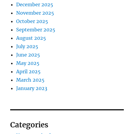
December 2025
November 2025
October 2025
September 2025
August 2025
July 2025
June 2025
May 2025
April 2025
March 2025
January 2023
Categories