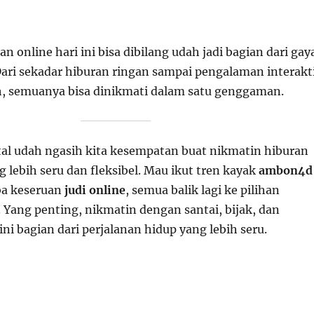
an online hari ini bisa dibilang udah jadi bagian dari gay
ari sekadar hiburan ringan sampai pengalaman interakt
h, semuanya bisa dinikmati dalam satu genggaman.
ital udah ngasih kita kesempatan buat nikmatin hiburan
 lebih seru dan fleksibel. Mau ikut tren kayak
ambon4d
ba keseruan
judi online
, semua balik lagi ke pilihan
Yang penting, nikmatin dengan santai, bijak, dan
ini bagian dari perjalanan hidup yang lebih seru.