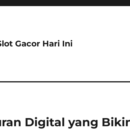
lot Gacor Hari Ini
n Digital yang Biki