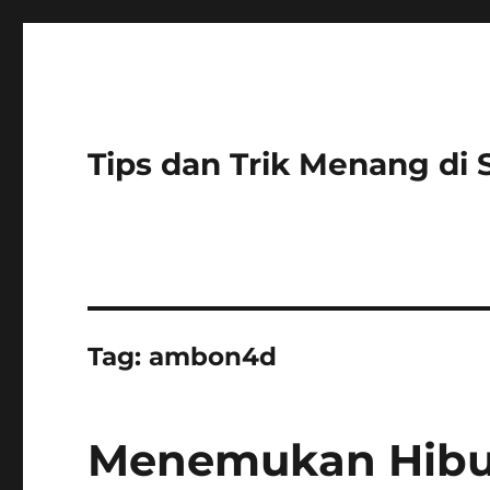
Tips dan Trik Menang di S
Tag:
ambon4d
Menemukan Hibura