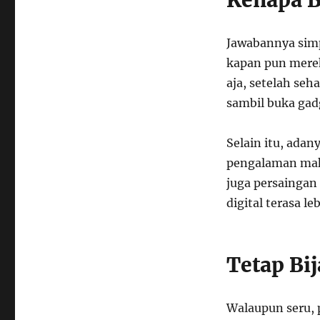
Kenapa B
Jawabannya simpe
kapan pun merek
aja, setelah seh
sambil buka gad
Selain itu, ada
pengalaman maki
juga persaingan 
digital terasa le
Tetap Bi
Walaupun seru, 