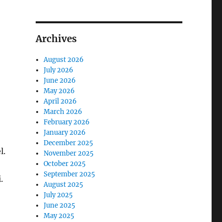
Archives
August 2026
July 2026
June 2026
May 2026
April 2026
March 2026
February 2026
January 2026
December 2025
l.
November 2025
October 2025
September 2025
.
August 2025
July 2025
June 2025
May 2025