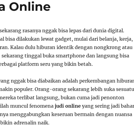
a Online
ekarang rasanya nggak bisa lepas dari dunia digital.
 bisa dilakukan lewat gadget, mulai dari belanja, kerja,
uran. Kalau dulu hiburan identik dengan nongkrong atau
 sekarang tinggal buka smartphone dan langsung bisa
rbagai platform seru yang bikin betah.
 yang nggak bisa diabaikan adalah perkembangan hibura
 makin populer. Orang-orang sekarang lebih suka sesuat
 mereka terlibat langsung, bukan cuma jadi penonton
sinilah muncul fenomena
judi online
yang sering jadi baha
pnya menggabungkan keseruan bermain dengan nuansa
bikin adrenalin naik.