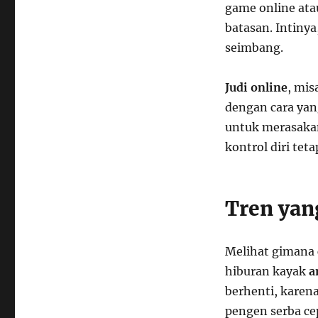
game online atau
batasan. Intiny
seimbang.
Judi online
, mis
dengan cara yan
untuk merasakan 
kontrol diri tet
Tren yan
Melihat gimana 
hiburan kayak
a
berhenti, karen
pengen serba ce