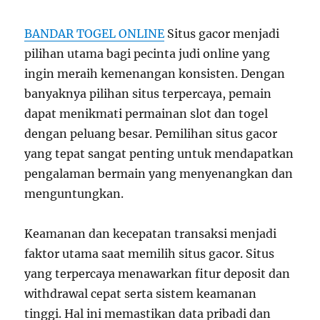
Pembayaran
BANDAR TOGEL ONLINE
Situs gacor menjadi
pilihan utama bagi pecinta judi online yang
ingin meraih kemenangan konsisten. Dengan
banyaknya pilihan situs terpercaya, pemain
dapat menikmati permainan slot dan togel
dengan peluang besar. Pemilihan situs gacor
yang tepat sangat penting untuk mendapatkan
pengalaman bermain yang menyenangkan dan
menguntungkan.
Keamanan dan kecepatan transaksi menjadi
faktor utama saat memilih situs gacor. Situs
yang terpercaya menawarkan fitur deposit dan
withdrawal cepat serta sistem keamanan
tinggi. Hal ini memastikan data pribadi dan