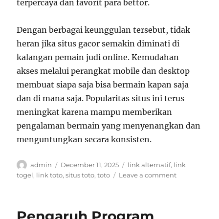
terpercaya dan favorit para bettor.
Dengan berbagai keunggulan tersebut, tidak
heran jika situs gacor semakin diminati di
kalangan pemain judi online. Kemudahan
akses melalui perangkat mobile dan desktop
membuat siapa saja bisa bermain kapan saja
dan di mana saja. Popularitas situs ini terus
meningkat karena mampu memberikan
pengalaman bermain yang menyenangkan dan
menguntungkan secara konsisten.
Author
Posted
Tags
admin
December 11, 2025
link alternatif
,
link
on
on
togel
,
link toto
,
situs toto
,
toto
Leave a comment
Keunggulan
Sistem
Auto-
Pengaruh Program
Logout