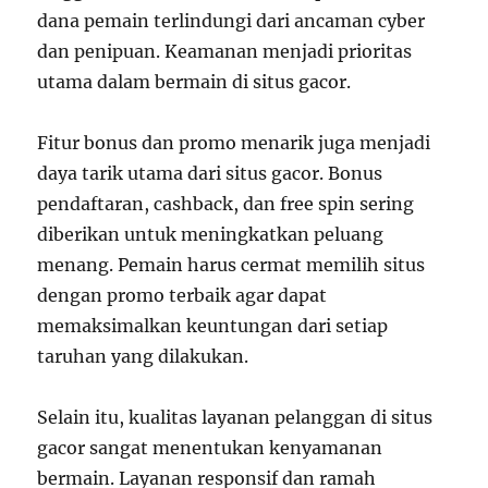
dana pemain terlindungi dari ancaman cyber
dan penipuan. Keamanan menjadi prioritas
utama dalam bermain di situs gacor.
Fitur bonus dan promo menarik juga menjadi
daya tarik utama dari situs gacor. Bonus
pendaftaran, cashback, dan free spin sering
diberikan untuk meningkatkan peluang
menang. Pemain harus cermat memilih situs
dengan promo terbaik agar dapat
memaksimalkan keuntungan dari setiap
taruhan yang dilakukan.
Selain itu, kualitas layanan pelanggan di situs
gacor sangat menentukan kenyamanan
bermain. Layanan responsif dan ramah