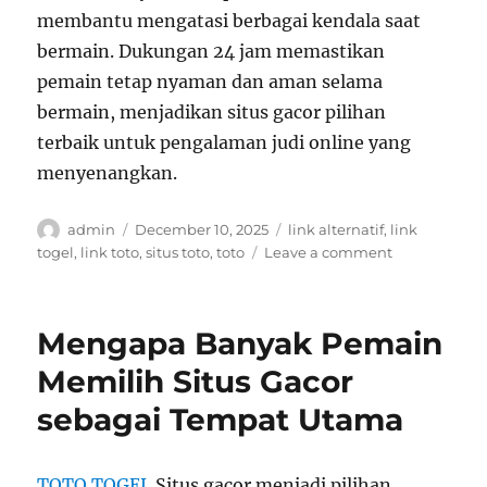
membantu mengatasi berbagai kendala saat
bermain. Dukungan 24 jam memastikan
pemain tetap nyaman dan aman selama
bermain, menjadikan situs gacor pilihan
terbaik untuk pengalaman judi online yang
menyenangkan.
Author
Posted
Tags
admin
December 10, 2025
link alternatif
,
link
on
on
togel
,
link toto
,
situs toto
,
toto
Leave a comment
Peran
Komunitas
Online
Mengapa Banyak Pemain
dalam
Mendukung
Memilih Situs Gacor
Situs
sebagai Tempat Utama
Gacor
TOTO TOGEL
Situs gacor menjadi pilihan