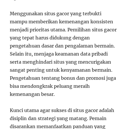
Menggunakan situs gacor yang terbukti
mampu memberikan kemenangan konsisten
menjadi prioritas utama. Pemilihan situs gacor
yang tepat harus didukung dengan
pengetahuan dasar dan pengalaman bermain.
Selain itu, menjaga keamanan data pribadi
serta menghindari situs yang mencurigakan
sangat penting untuk kenyamanan bermain.
Pengetahuan tentang bonus dan promosi juga
bisa mendongkrak peluang meraih
kemenangan besar.
Kunci utama agar sukses di situs gacor adalah
disiplin dan strategi yang matang. Pemain
disarankan memanfaatkan panduan yang