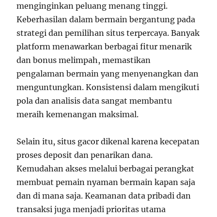
menginginkan peluang menang tinggi.
Keberhasilan dalam bermain bergantung pada
strategi dan pemilihan situs terpercaya. Banyak
platform menawarkan berbagai fitur menarik
dan bonus melimpah, memastikan
pengalaman bermain yang menyenangkan dan
menguntungkan. Konsistensi dalam mengikuti
pola dan analisis data sangat membantu
meraih kemenangan maksimal.
Selain itu, situs gacor dikenal karena kecepatan
proses deposit dan penarikan dana.
Kemudahan akses melalui berbagai perangkat
membuat pemain nyaman bermain kapan saja
dan di mana saja. Keamanan data pribadi dan
transaksi juga menjadi prioritas utama