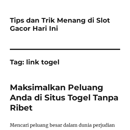
Tips dan Trik Menang di Slot
Gacor Hari Ini
Tag:
link togel
Maksimalkan Peluang
Anda di Situs Togel Tanpa
Ribet
Mencari peluang besar dalam dunia perjudian