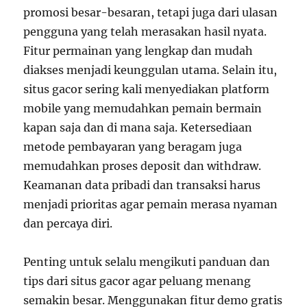
promosi besar-besaran, tetapi juga dari ulasan
pengguna yang telah merasakan hasil nyata.
Fitur permainan yang lengkap dan mudah
diakses menjadi keunggulan utama. Selain itu,
situs gacor sering kali menyediakan platform
mobile yang memudahkan pemain bermain
kapan saja dan di mana saja. Ketersediaan
metode pembayaran yang beragam juga
memudahkan proses deposit dan withdraw.
Keamanan data pribadi dan transaksi harus
menjadi prioritas agar pemain merasa nyaman
dan percaya diri.
Penting untuk selalu mengikuti panduan dan
tips dari situs gacor agar peluang menang
semakin besar. Menggunakan fitur demo gratis