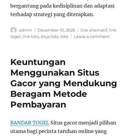
bergantung pada kedisiplinan dan adaptasi
terhadap strategi yang diterapkan.
Author
Posted
Tags
admin
December 10, 2025
link alternatif
,
link
on
on
togel
,
link toto
,
situs toto
,
toto
Leave a comment
Pengaruh
Program
Loyalty
Keuntungan
terhadap
Kepuasan
Menggunakan Situs
Pengguna
Gacor yang Mendukung
Situs
Gacor
Beragam Metode
Pembayaran
BANDAR TOGEL
Situs gacor menjadi pilihan
utama bagi pecinta taruhan online yang