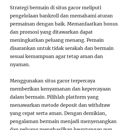
Strategi bermain di situs gacor meliputi
pengelolaan bankroll dan memahami aturan
permainan dengan baik. Memanfaatkan bonus
dan promosi yang ditawarkan dapat
meningkatkan peluang menang. Pemain
disarankan untuk tidak serakah dan bermain
sesuai kemampuan agar tetap aman dan
nyaman.
Menggunakan situs gacor terpercaya
memberikan kenyamanan dan kepercayaan
dalam bermain. Pilihlah platform yang
menawarkan metode deposit dan withdraw
yang cepat serta aman. Dengan demikian,
pengalaman bermain menjadi menyenangkan
dan peluang menghasilkan keuntungan pun