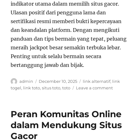
indikator utama dalam memilih situs gacor.
Ulasan positif dari pengguna lama dan
sertifikasi resmi memberi bukti kepercayaan
dan keandalan platform. Dengan mengikuti
panduan dan tips bermain yang tepat, peluang
meraih jackpot besar semakin terbuka lebar.
Penting untuk selalu bermain secara
bertanggung jawab dan bijak.
Author
Posted
Tags
admin
December 10, 2025
link alternatif
,
link
on
on
togel
,
link toto
,
situs toto
,
toto
Leave a comment
Keuntungan
Menggunak
Situs
Peran Komunitas Online
Gacor
yang
dalam Mendukung Situs
Mendukung
Gacor
Beragam
Metode