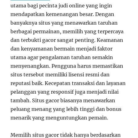
utama bagi pecinta judi online yang ingin
mendapatkan kemenangan besar. Dengan
banyaknya situs yang menawarkan taruhan
berbagai permainan, memilih yang terpercaya
dan terbukti gacor sangat penting. Keamanan
dan kenyamanan bermain menjadi faktor
utama agar pengalaman taruhan semakin
menyenangkan. Pengguna harus memastikan
situs tersebut memiliki lisensi resmi dan
reputasi baik. Kecepatan transaksi dan layanan
pelanggan yang responsif juga menjadi nilai
tambah. Situs gacor biasanya menawarkan
peluang menang yang lebih tinggi dan bonus
menarik yang menguntungkan pemain.
Memilih situs gacor tidak hanya berdasarkan