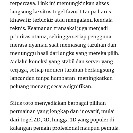
terpercaya. Link ini memungkinkan akses
langsung ke situs togel favorit tanpa harus
khawatir terblokir atau mengalami kendala
teknis. Keamanan transaksi juga menjadi
prioritas utama, sehingga setiap pengguna
merasa nyaman saat memasang taruhan dan
menunggu hasil dari angka yang mereka pilih.
Melalui koneksi yang stabil dan server yang
terjaga, setiap momen taruhan berlangsung
lancar dan tanpa hambatan, meningkatkan
peluang menang secara signifikan.
Situs toto menyediakan berbagai pilihan
permainan yang lengkap dan inovatif, mulai
dari togel 4D, 3D, hingga 2D yang populer di
kalangan pemain profesional maupun pemula.