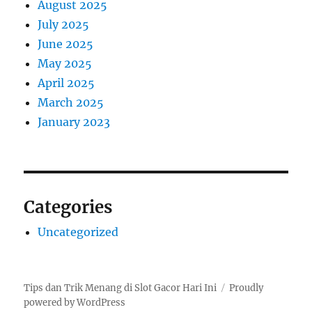
August 2025
July 2025
June 2025
May 2025
April 2025
March 2025
January 2023
Categories
Uncategorized
Tips dan Trik Menang di Slot Gacor Hari Ini
Proudly
powered by WordPress