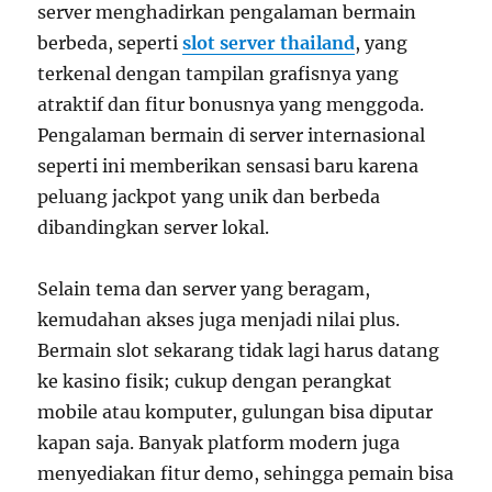
server menghadirkan pengalaman bermain
berbeda, seperti
slot server thailand
, yang
terkenal dengan tampilan grafisnya yang
atraktif dan fitur bonusnya yang menggoda.
Pengalaman bermain di server internasional
seperti ini memberikan sensasi baru karena
peluang jackpot yang unik dan berbeda
dibandingkan server lokal.
Selain tema dan server yang beragam,
kemudahan akses juga menjadi nilai plus.
Bermain slot sekarang tidak lagi harus datang
ke kasino fisik; cukup dengan perangkat
mobile atau komputer, gulungan bisa diputar
kapan saja. Banyak platform modern juga
menyediakan fitur demo, sehingga pemain bisa