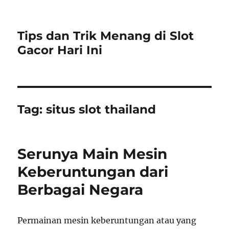
Tips dan Trik Menang di Slot
Gacor Hari Ini
Tag:
situs slot thailand
Serunya Main Mesin
Keberuntungan dari
Berbagai Negara
Permainan mesin keberuntungan atau yang