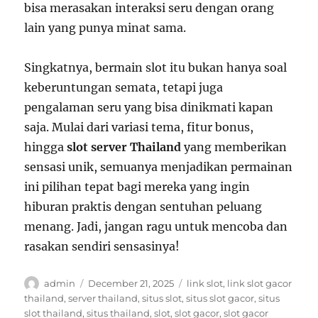
bisa merasakan interaksi seru dengan orang
lain yang punya minat sama.
Singkatnya, bermain slot itu bukan hanya soal
keberuntungan semata, tetapi juga
pengalaman seru yang bisa dinikmati kapan
saja. Mulai dari variasi tema, fitur bonus,
hingga
slot server Thailand
yang memberikan
sensasi unik, semuanya menjadikan permainan
ini pilihan tepat bagi mereka yang ingin
hiburan praktis dengan sentuhan peluang
menang. Jadi, jangan ragu untuk mencoba dan
rasakan sendiri sensasinya!
Author
Posted
Tags
admin
December 21, 2025
link slot
,
link slot gacor
on
thailand
,
server thailand
,
situs slot
,
situs slot gacor
,
situs
slot thailand
,
situs thailand
,
slot
,
slot gacor
,
slot gacor