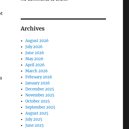
ot
Archives
August 2026
July 2026
June 2026
May 2026
April 2026
March 2026
February 2026
a
January 2026
December 2025
November 2025
October 2025
September 2025
August 2025
July 2025
June 2025