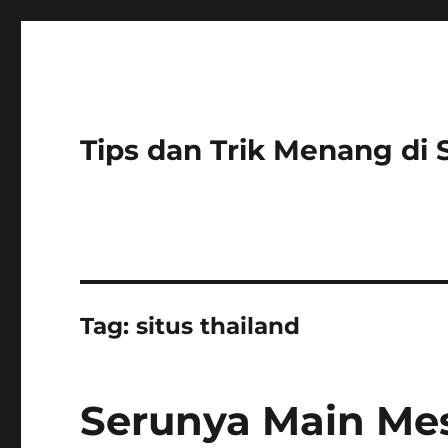
Tips dan Trik Menang di S
Tag:
situs thailand
Serunya Main Me