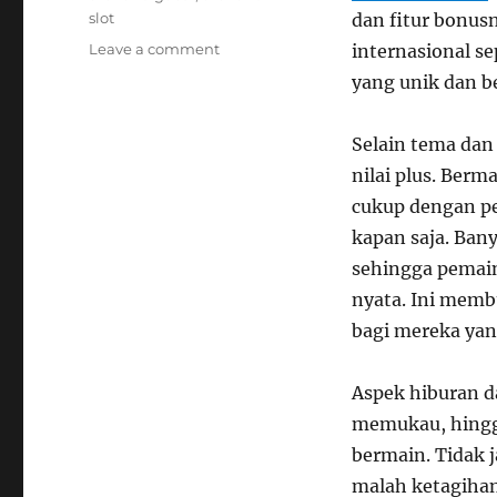
slot
dan fitur bonus
on
Leave a comment
internasional se
Serunya
yang unik dan b
Main
Mesin
Keberuntungan
Selain tema dan
dari
nilai plus. Berm
Berbagai
cukup dengan pe
Negara
kapan saja. Ban
sehingga pemai
nyata. Ini mem
bagi mereka yan
Aspek hiburan da
memukau, hingg
bermain. Tidak 
malah ketagiha